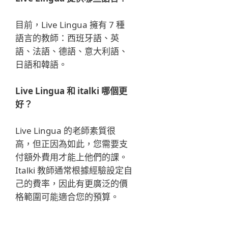
目前，Live Lingua 擁有 7 種
語言的教師：西班牙語、英
語、法語、德語、意大利語、
日語和韓語。
Live Lingua 和 italki 哪個更
好？
Live Lingua 的老師素質很
高，但正因為如此，您需要支
付額外費用才能上他們的課。
Italki 教師通常根據經驗設定自
己的費率，因此有更廣泛的價
格範圍可能適合您的預算。