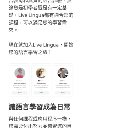
言教育和真實的語言體驗。無
論您是初學者還是有一定基
礎，Live Lingua都有適合您的
課程，可以滿足您的學習需
求。
現在就加入Live Lingua，開始
您的語言學習之旅！
讓語言學習成為日常
與任何課程或應用程序一樣，
您需要付出努力並練習您的目