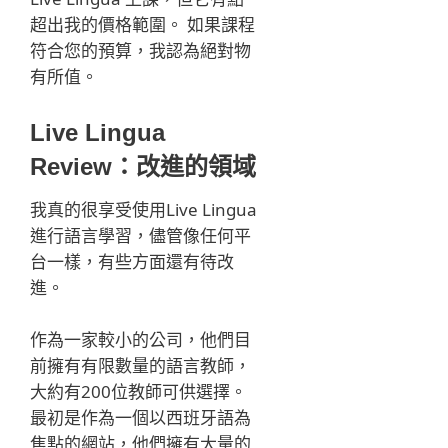
超出我的價格範圍。 如果課程
符合您的預算，我認為絕對物
有所值。
Live Lingua
Review：改進的領域
我真的很享受使用Live Lingua
進行語言學習，儘管像任何平
台一樣，有些方面還有待改
進。
作為一家較小的公司，他們目
前擁有有限數量的語言教師，
大約有200位教師可供選擇。
最初是作為一個以西班牙語為
焦點的網站，他們擁有大量的