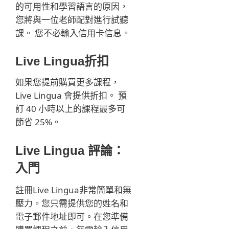
的可用性和學習語言的原因，
您將與一位老師配對進行試聽
課。 您不必輸入信用卡信息。
Live Lingua折扣
如果您提前購買更多課程，
Live Lingua 會提供折扣。 預
訂 40 小時以上的課程最多可
節省 25%。
Live Lingua 評論：
入門
註冊Live Lingua非常簡單和無
壓力。您只需提供您的姓名和
電子郵件地址即可。在您準備