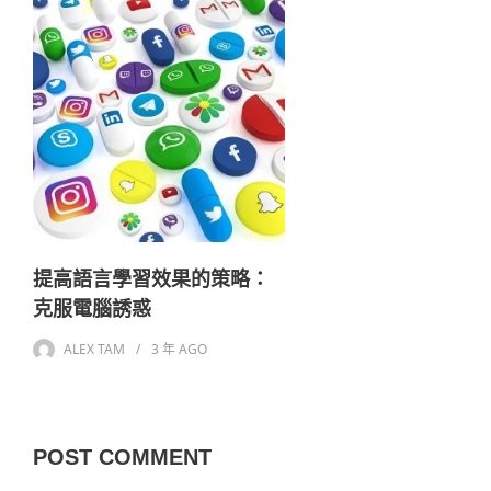
提高語言學習效果的策略：
克服電腦誘惑
ALEX TAM
3 年
AGO
POST COMMENT