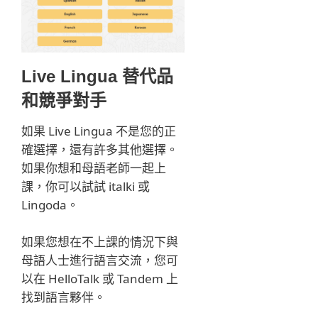
Live Lingua 替代品
和競爭對手
如果 Live Lingua 不是您的正
確選擇，還有許多其他選擇。
如果你想和母語老師一起上
課，你可以試試 italki 或
Lingoda。
如果您想在不上課的情況下與
母語人士進行語言交流，您可
以在 HelloTalk 或 Tandem 上
找到語言夥伴。