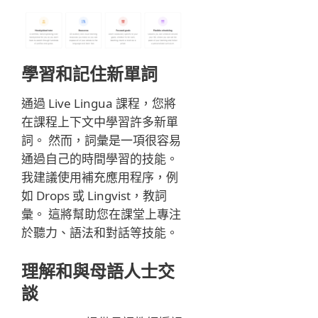
學習和記住新單詞
通過 Live Lingua 課程，您將
在課程上下文中學習許多新單
詞。 然而，詞彙是一項很容易
通過自己的時間學習的技能。
我建議使用補充應用程序，例
如 Drops 或 Lingvist，教詞
彙。 這將幫助您在課堂上專注
於聽力、語法和對話等技能。
理解和與母語人士交
談