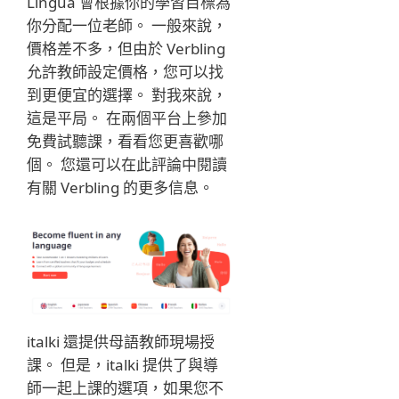
Lingua 會根據你的學習目標為
你分配一位老師。 一般來說，
價格差不多，但由於 Verbling
允許教師設定價格，您可以找
到更便宜的選擇。 對我來說，
這是平局。 在兩個平台上參加
免費試聽課，看看您更喜歡哪
個。 您還可以在此評論中閱讀
有關 Verbling 的更多信息。
italki 還提供母語教師現場授
課。 但是，italki 提供了與導
師一起上課的選項，如果您不