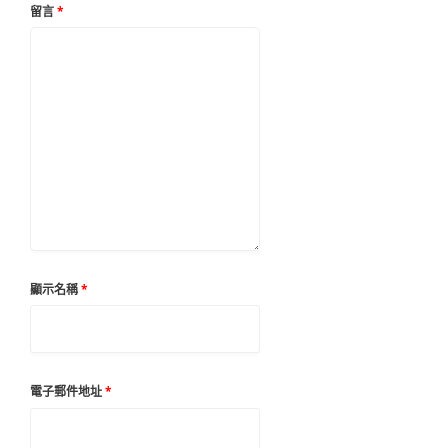
留言
*
顯示名稱
*
電子郵件地址
*