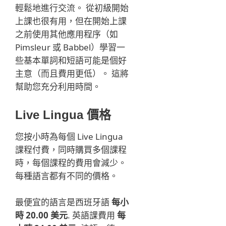
輕鬆地進行交流。 從初級開始
上課也很有用，但在開始上課
之前使用其他應用程序（如
Pimsleur 或 Babbel）學習一
些基本單詞和短語可能是個好
主意（而且費用更低）。 這將
幫助您充分利用時間。
Live Lingua 價格
您按小時為每個 Live Lingua
課程付費，同時購買多個課程
時，每個課程的費用會減少。
每種語言都有不同的價格。
最便宜的語言是西班牙語
每小
時 20.00 美元
. 英語課費用
每