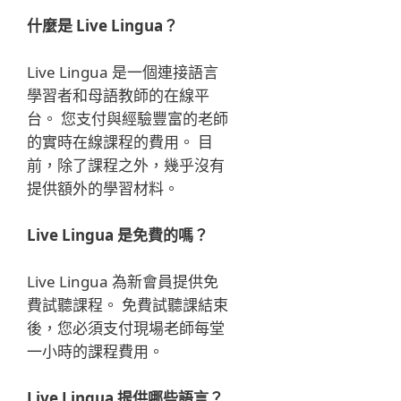
什麼是 Live Lingua？
Live Lingua 是一個連接語言
學習者和母語教師的在線平
台。 您支付與經驗豐富的老師
的實時在線課程的費用。 目
前，除了課程之外，幾乎沒有
提供額外的學習材料。
Live Lingua 是免費的嗎？
Live Lingua 為新會員提供免
費試聽課程。 免費試聽課結束
後，您必須支付現場老師每堂
一小時的課程費用。
Live Lingua 提供哪些語言？