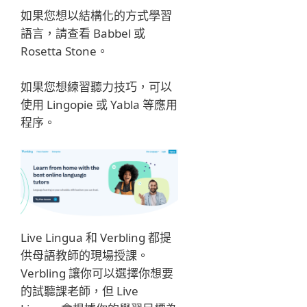
如果您想以結構化的方式學習
語言，請查看 Babbel 或
Rosetta Stone。
如果您想練習聽力技巧，可以
使用 Lingopie 或 Yabla 等應用
程序。
Live Lingua 和 Verbling 都提
供母語教師的現場授課。
Verbling 讓你可以選擇你想要
的試聽課老師，但 Live