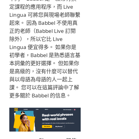
定課程的應用程序，而 Live
Lingua 可將您與現場老師聯繫
起來。 因為 Babbel 不使用真
正的老師（Babbel Live 訂閱
除外），所以它比 Live
Lingua 便宜得多。 如果你是
初學者，Babbel 是熟悉語言基
本詞彙的更好選擇。 但如果你
是高級的，沒有什麼可以替代
與以母語為母語的人一起上
課。 您可以在這篇評論中了解
更多關於 Babbel 的信息。