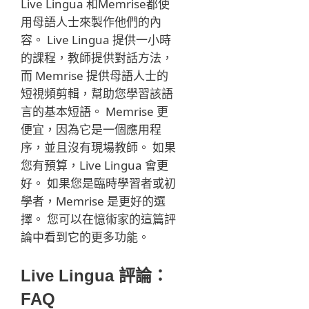
Live Lingua 和Memrise都使
用母語人士來製作他們的內
容。 Live Lingua 提供一小時
的課程，教師提供對話方法，
而 Memrise 提供母語人士的
短視頻剪輯，幫助您學習該語
言的基本短語。 Memrise 更
便宜，因為它是一個應用程
序，並且沒有現場教師。 如果
您有預算，Live Lingua 會更
好。 如果您是臨時學習者或初
學者，Memrise 是更好的選
擇。 您可以在憶術家的這篇評
論中看到它的更多功能。
Live Lingua 評論：
FAQ