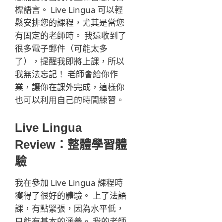
標語言。 Live Lingua 可以輕
鬆安排您的課程，尤其是當您
有固定的老師時。 我還收到了
很多電子郵件（可能太多
了），提醒我即將上課，所以
我無法忘記！ 老師會給你作
業，讓你在課外完成，這樣你
也可以利用自己的時間練習。
Live Lingua
Review：整體學習體
驗
我在參加 Live Lingua 課程時
獲得了很好的體驗。 上了法語
課，有點緊張，因為水平低，
只能有基本的涵養。 我的老師