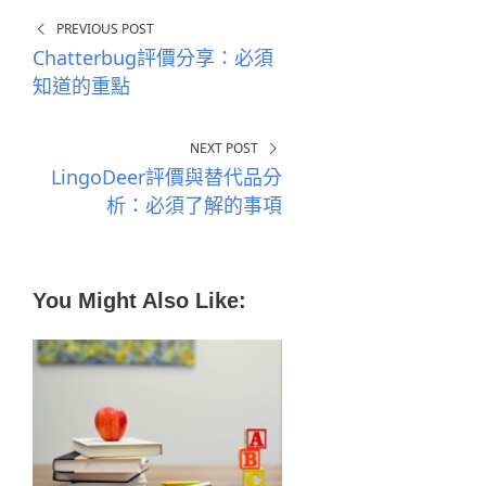
PREVIOUS POST
Chatterbug評價分享：必須
知道的重點
NEXT POST
LingoDeer評價與替代品分
析：必須了解的事項
You Might Also Like: