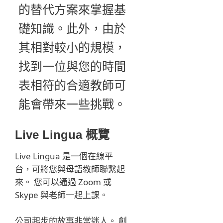
的替代方案來掌握基
礎知識。此外，由於
其相對較小的規模，
找到一位與您的時間
表相符的合適教師可
能會帶來一些挑戰。
Live Lingua 概覽
Live Lingua 是一個在線平
台，可將您與母語教師聯繫起
來。 您可以通過 Zoom 或
Skype 與老師一起上課。
公司起步的故事非常迷人。 創