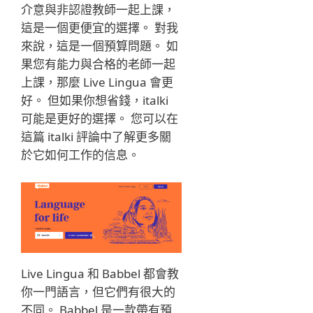
介意與非認證教師​​一起上課，
這是一個更便宜的選擇。 對我
來說，這是一個預算問題。 如
果您有能力與合格的老師一起
上課，那麼 Live Lingua 會更
好。 但如果你想省錢，italki
可能是更好的選擇。 您可以在
這篇 italki 評論中了解更多關
於它如何工作的信息。
Live Lingua 和 Babbel 都會教
你一門語言，但它們有很大的
不同。 Babbel 是一款帶有預