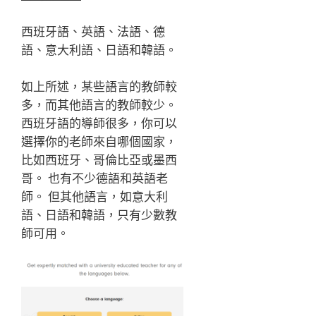
西班牙語、英語、法語、德
語、意大利語、日語和韓語。
如上所述，某些語言的教師較
多，而其他語言的教師較少。
西班牙語的導師很多，你可以
選擇你的老師來自哪個國家，
比如西班牙、哥倫比亞或墨西
哥。 也有不少德語和英語老
師。 但其他語言，如意大利
語、日語和韓語，只有少數教
師可用。