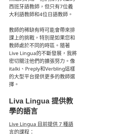
西班牙語教師，但只有7位義
大利語教師和4位日語教師。
教師的稀缺有時可能會帶來排
課上的挑戰，特別是如果您和
教師處於不同的時區。隨著
Live Lingua的不斷發展，我將
密切關注他們的擴張努力。像
italki、Preply和Verbling這樣
的大型平台提供更多的教師選
擇。
Liva Lingua 提供教
學的語言
Live Lingua 目前提供 7 種語
言的課程：