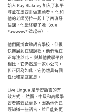
始人 Ray Blakney 加入了和平
隊並在墨西哥做志願者。 他和
他的老師勞拉一起上了西班牙
語課，他最終娶了她（cue
*awwww* 聽起來）。
他們開辦實體語言學校，但很
快擴展到在線課程，他們現在
正專注於此。 與其他教學平台
相比，它仍然是一家小公司，
但正因為如此，它仍然具有個
性化和家庭氣息。
Live Lingua 是學習語言的有
效方式。 然而，中級和高級學
習者將受益更多，因為他們已
經知道一些語言，並且能夠更