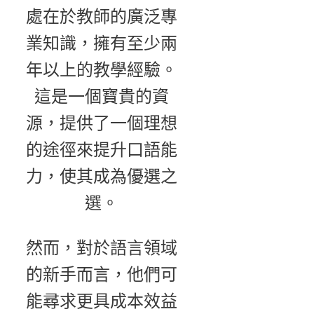
處在於教師的廣泛專
業知識，擁有至少兩
年以上的教學經驗。
這是一個寶貴的資
源，提供了一個理想
的途徑來提升口語能
力，使其成為優選之
選。
然而，對於語言領域
的新手而言，他們可
能尋求更具成本效益