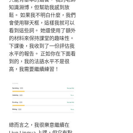
知識淵博，但幫助我感到放
鬆。 如果我不明白什麼，我們
會使用聊天框，這樣我就可以
看到這些詞。 她還使用了額外
的材料來保持課堂的趣味性。
下課後，我收到了一份評估我
水平的報告。 正如你在下面看
到的，我的法語水平不是很
高，我需要繼續練習！
總而言之，我很樂意繼續在
Live Lingua 上課，但它有點