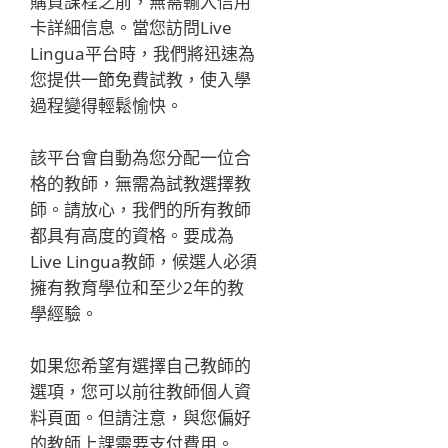
購買課程之前，無需輸入信用
卡詳細信息。當您訪問Live
Lingua平台時，我們將迅速為
您提供一節免費試教，使入學
過程變得輕鬆愉快。
該平台會自動為您分配一位合
格的教師，無需為試教選擇教
師。請放心，我們的所有教師
都具有高度的資格。要成為
Live Lingua教師，候選人必須
擁有教育學位和至少2年的教
學經驗。
如果您希望有選擇自己教師的
選項，您可以前往教師個人資
料頁面。但請注意，與您偏好
的教師上課需要支付費用。