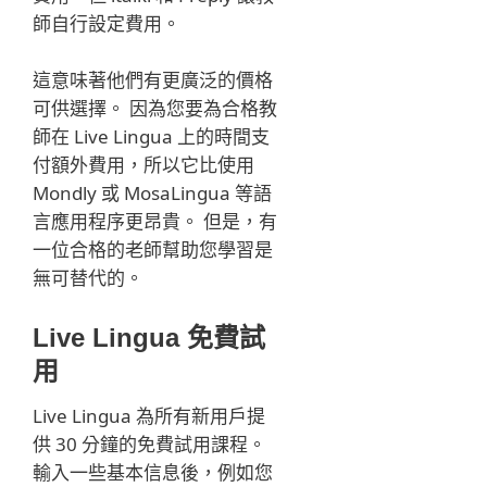
師自行設定費用。
這意味著他們有更廣泛的價格
可供選擇。 因為您要為合格教
師在 Live Lingua 上的時間支
付額外費用，所以它比使用
Mondly 或 MosaLingua 等語
言應用程序更昂貴。 但是，有
一位合格的老師幫助您學習是
無可替代的。
Live Lingua 免費試
用
Live Lingua 為所有新用戶提
供 30 分鐘的免費試用課程。
輸入一些基本信息後，例如您