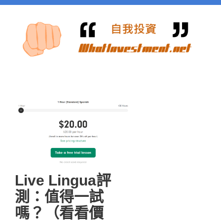
Live Lingua評
測：值得一試
嗎？（看看價