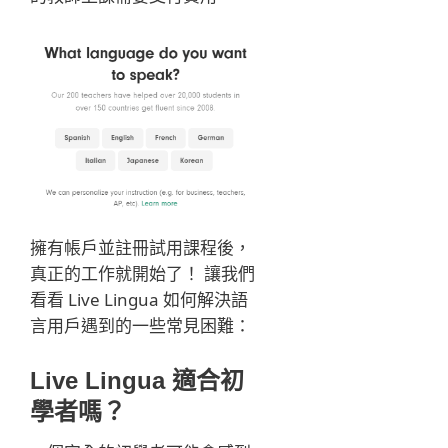
擁有帳戶並註冊試用課程後，
真正的工作就開始了！ 讓我們
看看 Live Lingua 如何解決語
言用戶遇到的一些常見困難：
Live Lingua 適合初
學者嗎？