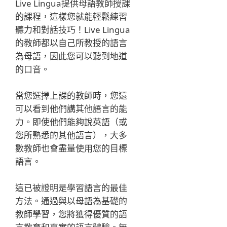
Live Lingua提供母語教師授課
的課程，這樣您就能輕鬆練習
聽力和對話技巧！Live Lingua
的教師都以自己所教授的語言
為母語，因此您可以聽到地道
的口音。
當您選擇上課的教師時，您還
可以看到他們講其他語言的能
力。即使他們能夠說英語（或
您所熟悉的其他語言），大多
數教師也會盡量使用您的目標
語言。
這已被證明是學習語言的最佳
方法。通過與以母語為基礎的
教師學習，您將獲得優質的語