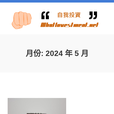
月份:
2024 年 5 月