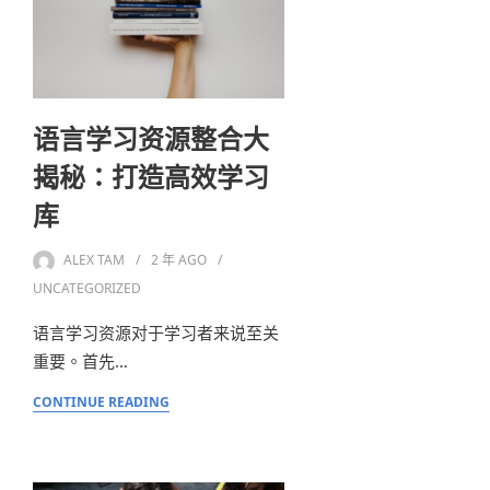
语言学习资源整合大
揭秘：打造高效学习
库
ALEX TAM
2 年
AGO
UNCATEGORIZED
语言学习资源对于学习者来说至关
重要。首先…
CONTINUE READING