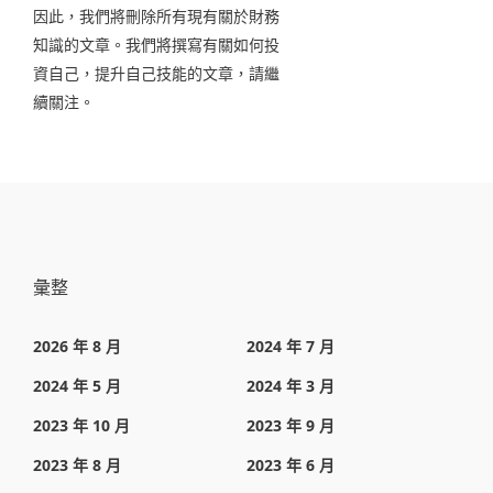
因此，我們將刪除所有現有關於財務
知識的文章。我們將撰寫有關如何投
資自己，提升自己技能的文章，請繼
續關注。
彙整
2026 年 8 月
2024 年 7 月
2024 年 5 月
2024 年 3 月
2023 年 10 月
2023 年 9 月
2023 年 8 月
2023 年 6 月