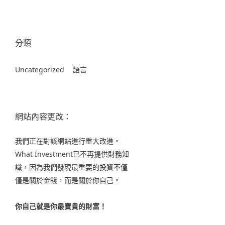
分類
Uncategorized
語言
網站內容更改：
我們正在對該網站進行重大改進。
What Investment已不再提供財務知
識，因為我們發現最重要的投資不僅
僅是關於金錢，而是關於你自己。
你自己就是你最寶貴的財富！