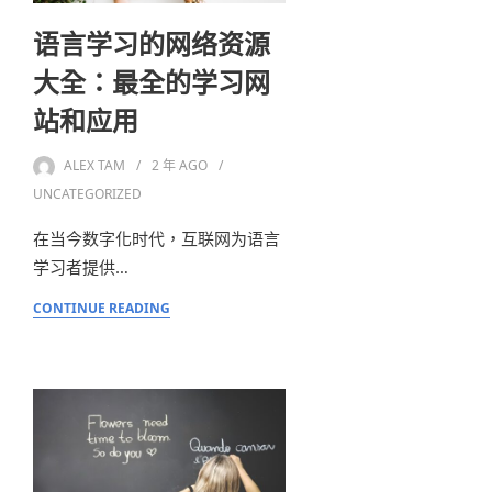
语言学习的网络资源
大全：最全的学习网
站和应用
ALEX TAM
2 年
AGO
UNCATEGORIZED
在当今数字化时代，互联网为语言
学习者提供…
CONTINUE READING