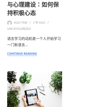
与心理建设：如何保
持积极心态
ALEX TAM
2 年
AGO
UNCATEGORIZED
语言学习的动机是一个人开始学习
一门新语言…
CONTINUE READING