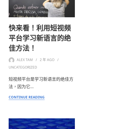
快来看！利用短视频
平台学习新语言的绝
佳方法！
ALEX TAM
2 年
AGO
UNCATEGORIZED
短视频平台是学习新语言的绝佳方
法，因为它…
CONTINUE READING