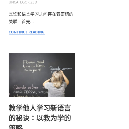
UNCATEGORIZED
烹饪和语言学习之间存在着密切的
关联。首先…
CONTINUE READING
教学他人学习新语言
的秘诀：以教为学的
策略