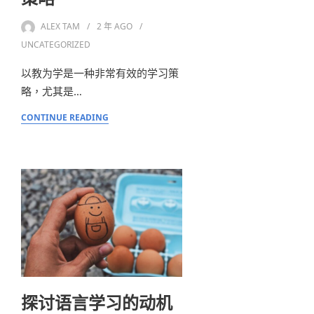
ALEX TAM
2 年
AGO
UNCATEGORIZED
以教为学是一种非常有效的学习策
略，尤其是…
CONTINUE READING
探讨语言学习的动机