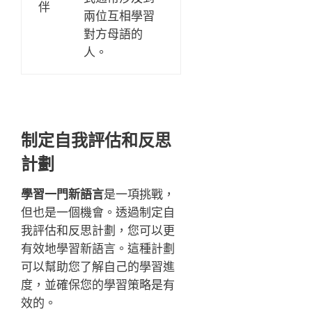
伴
兩位互相學習
對方母語的
人。
制定自我評估和反思
計劃
學習一門新語言
是一項挑戰，
但也是一個機會。透過制定自
我評估和反思計劃，您可以更
有效地學習新語言。這種計劃
可以幫助您了解自己的學習進
度，並確保您的學習策略是有
效的。