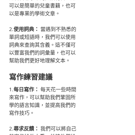
可以是簡單的兒童書籍，也可
以是專業的學術文章。
2.
使用詞典：
當遇到不熟悉的
單詞或短語時，我們可以使用
詞典來查詢其含義。這不僅可
以豐富我們的詞彙量，也可以
幫助我們更好地理解文本。
寫作練習建議
1.
每日寫作：
每天花一些時間
來寫作，可以幫助我們鞏固所
學的語言知識，並提高我們的
寫作技巧。
2.
尋求反饋：
我們可以將自己