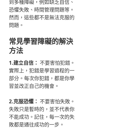
到多種障礙，例如缺乏自信、
恐懼失敗、時間管理問題等。
然而，這些都不是無法克服的
問題。
常見學習障礙的解決
方法
1.建立自信：
不要害怕犯錯。
實際上，犯錯是學習過程的一
部分。每次你犯錯，都是你學
習並改正自己的機會。
2.克服恐懼：
不要害怕失敗。
失敗只是暫時的，並不代表你
不能成功。記住，每一次的失
敗都是通往成功的一步。