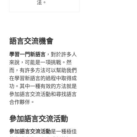
法。
語言交流機會
學習一門新語言
，對於許多人
來說，可能是一項挑戰。然
而，有許多方法可以幫助我們
在學習新語言的過程中取得成
功。其中一種有效的方法就是
參加語言交流活動和尋找語言
合作夥伴。
參加語言交流活動
參加語言交流活動
是一種極佳