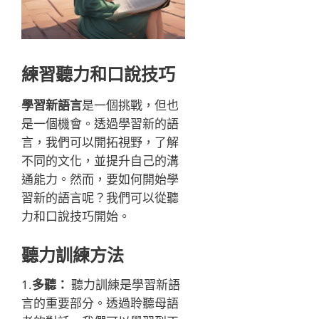
練習聽力和口說技巧
學習新語言
是一個挑戰，但也
是一個機會。透過學習新的語
言，我們可以開拓視野，了解
不同的文化，並提升自己的溝
通能力。然而，要如何開始學
習新的語言呢？我們可以從聽
力和口說技巧開始。
聽力訓練方法
1.
多聽：
聽力訓練是學習新語
言的重要部分。透過聆聽母語