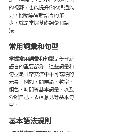
的視野，也能提升你的溝通能
力。開始學習新語言的第一
步，就是掌握基礎詞彙和語
法。
常用詞彙和句型
掌握常用詞彙和句型
是學習新
語言的重要部分。這些詞彙和
句型是日常交流中不可或缺的
元素。例如，問候語、數字、
顏色、時間等基本詞彙，以及
介紹自己、表達意見等基本句
型。
基本語法規則