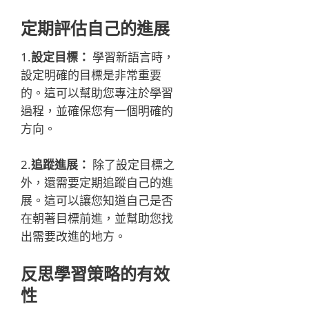
定期評估自己的進展
1.
設定目標：
學習新語言時，
設定明確的目標是非常重要
的。這可以幫助您專注於學習
過程，並確保您有一個明確的
方向。
2.
追蹤進展：
除了設定目標之
外，還需要定期追蹤自己的進
展。這可以讓您知道自己是否
在朝著目標前進，並幫助您找
出需要改進的地方。
反思學習策略的有效
性