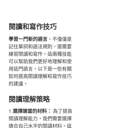
閱讀和寫作技巧
學習一門新的語言
，不僅僅是
記住單詞和語法規則，還需要
練習閱讀和寫作。這兩種技能
可以幫助我們更好地理解和使
用這門語言。以下是一些有關
如何提高閱讀理解和寫作技巧
的建議。
閱讀理解策略
1.
選擇適當的材料：
為了提高
閱讀理解能力，我們需要選擇
適合自己水平的閱讀材料。這