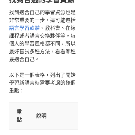
找到適合自己的學習資源也是
非常重要的一步。這可能包括
語言學習軟體
、教科書、在線
課程或者語言交換夥伴等。每
個人的學習風格都不同，所以
最好嘗試多種方法，看看哪種
最適合自己。
以下是一個表格，列出了開始
學習新語言時需要考慮的幾個
重點：
重
說明
點