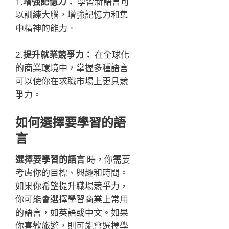
1.
增強記憶力：
學習新語言可
以訓練大腦，增強記憶力和集
中精神的能力。
2.
提升就業競爭力：
在全球化
的商業環境中，掌握多種語言
可以使你在求職市場上更具競
爭力。
如何選擇要學習的語
言
選擇要學習的語言
時，你需要
考慮你的目標、興趣和時間。
如果你希望提升職場競爭力，
你可能會選擇學習商業上常用
的語言，如英語或中文。如果
你喜歡旅遊，則可能會選擇學