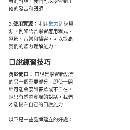
者的對話，我們可以學習到正
確的發音和語調。
2.
使用資源：
利用
聽力
訓練資
源，例如語言學習應用程式、
電影、音樂和播客，可以提高
我們的聽力理解能力。
口說練習技巧
勇於開口：
口說是學習新語言
的另一個重要部分。即使一開
始可能會感到害羞或不自在，
但只有透過實際的對話，我們
才能提升自己的口說能力。
以下是一些品牌建立的好處：