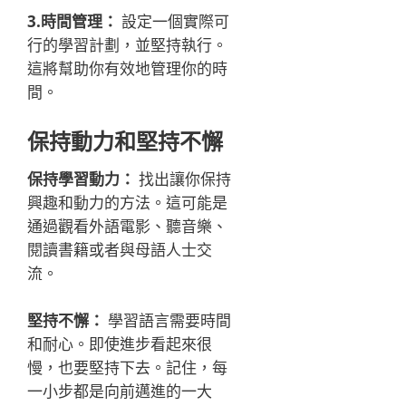
3.時間管理：
設定一個實際可
行的學習計劃，並堅持執行。
這將幫助你有效地管理你的時
間。
保持動力和堅持不懈
保持學習動力：
找出讓你保持
興趣和動力的方法。這可能是
通過觀看外語電影、聽音樂、
閱讀書籍或者與母語人士交
流。
堅持不懈：
學習語言需要時間
和耐心。即使進步看起來很
慢，也要堅持下去。記住，每
一小步都是向前邁進的一大