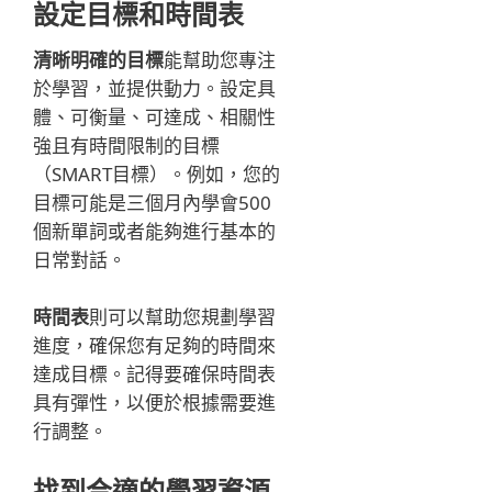
設定目標和時間表
清晰明確的目標
能幫助您專注
於學習，並提供動力。設定具
體、可衡量、可達成、相關性
強且有時間限制的目標
（SMART目標）。例如，您的
目標可能是三個月內學會500
個新單詞或者能夠進行基本的
日常對話。
時間表
則可以幫助您規劃學習
進度，確保您有足夠的時間來
達成目標。記得要確保時間表
具有彈性，以便於根據需要進
行調整。
找到合適的學習資源