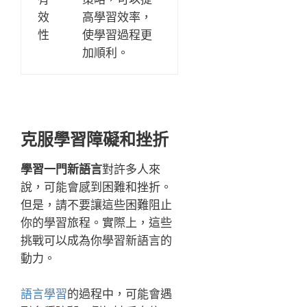
效
高學習效率，
性
使學習過程更
加順利。
克服學習障礙和挫折
學習一門新語言
對許多人來
說，可能會感到困難和挫折。
但是，請不要讓這些困難阻止
你的學習旅程。實際上，這些
挑戰可以成為你學習新語言的
動力。
語言學習
的過程中，可能會遇