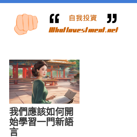
我們應該如何開
始學習一門新語
言