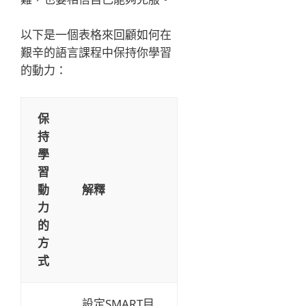
以下是一個表格來回顧如何在
艱辛的語言課程中保持你學習
的動力：
保
持
學
習
動
解釋
力
的
方
式
設定SMART目