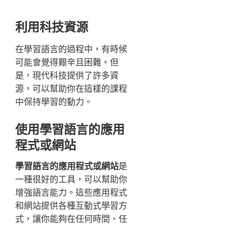
利用科技資源
在學習語言的過程中，有時候
可能會覺得艱辛且困難。但
是，現代科技提供了許多資
源，可以幫助你在這樣的課程
中保持學習的動力。
使用學習語言的應用
程式或網站
學習語言的應用程式或網站
是
一種很好的工具，可以幫助你
增強語言能力。這些應用程式
和網站提供各種互動式學習方
式，讓你能夠在任何時間、任