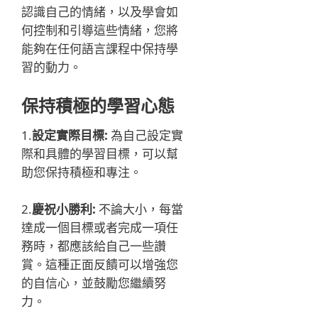
認識自己的情緒，以及學會如
何控制和引導這些情緒，您將
能夠在任何語言課程中保持學
習的動力。
保持積極的學習心態
1.
設定實際目標:
為自己設定實
際和具體的學習目標，可以幫
助您保持積極和專注。
2.
慶祝小勝利:
不論大小，每當
達成一個目標或者完成一項任
務時，都應該給自己一些讚
賞。這種正面反饋可以增強您
的自信心，並鼓勵您繼續努
力。