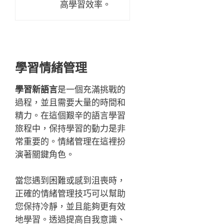
高學習效率。
學習情緒管理
學習新語言
是一個充滿挑戰的
過程，並且需要大量的時間和
精力。在這個艱辛的語言學習
旅程中，保持學習的動力是非
常重要的。情緒管理在這裡扮
演著關鍵角色。
當您遇到困難或感到沮喪時，
正確的情緒管理技巧可以幫助
您保持冷靜，並且能夠更有效
地學習。透過提高自我意識、