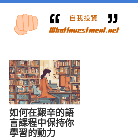
如何在艱辛的語
言課程中保持你
學習的動力