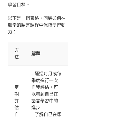
學習目標。
以下是一個表格，回顧如何在
艱辛的語言課程中保持學習動
力：
方
解釋
法
– 通過每月或每
季度進行一次
定
自我評估，可
期
以看到自己在
評
語言學習中的
估
進步。
自
– 了解自己在哪