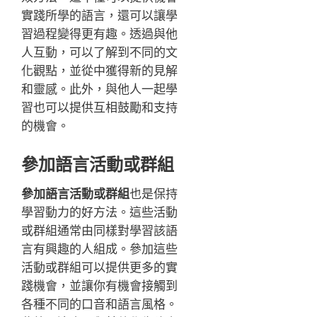
實踐所學的語言，還可以讓學
習過程變得更有趣。透過與他
人互動，可以了解到不同的文
化觀點，並從中獲得新的見解
和靈感。此外，與他人一起學
習也可以提供互相鼓勵和支持
的機會。
參加語言活動或群組
參加語言活動或群組
也是保持
學習動力的好方法。這些活動
或群組通常由同樣對學習該語
言有興趣的人組成。參加這些
活動或群組可以提供更多的實
踐機會，並讓你有機會接觸到
各種不同的口音和語言風格。