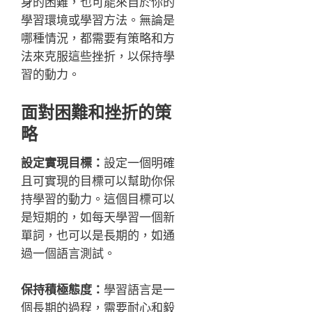
身的困難，也可能來自於你的
學習環境或學習方法。無論是
哪種情況，都需要有策略和方
法來克服這些挫折，以保持學
習的動力。
面對困難和挫折的策
略
設定實現目標：
設定一個明確
且可實現的目標可以幫助你保
持學習的動力。這個目標可以
是短期的，如每天學習一個新
單詞，也可以是長期的，如通
過一個語言測試。
保持積極態度：
學習語言是一
個長期的過程，需要耐心和毅