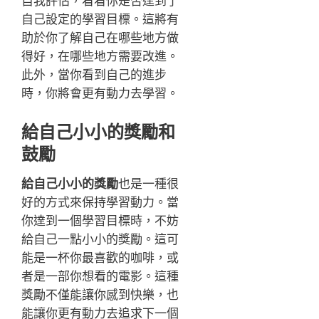
自我評估，看看你是否達到了
自己設定的學習目標。這將有
助於你了解自己在哪些地方做
得好，在哪些地方需要改進。
此外，當你看到自己的進步
時，你將會更有動力去學習。
給自己小小的獎勵和
鼓勵
給自己小小的獎勵
也是一種很
好的方式來保持學習動力。當
你達到一個學習目標時，不妨
給自己一點小小的獎勵。這可
能是一杯你最喜歡的咖啡，或
者是一部你想看的電影。這種
獎勵不僅能讓你感到快樂，也
能讓你更有動力去追求下一個