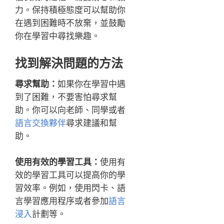
力。保持積極態度可以幫助你
在遇到困難時不放棄，並鼓勵
你在學習中尋找樂趣。
找到解決問題的方法
尋求幫助：
如果你在學習中遇
到了困難，不要害怕尋求幫
助。你可以向老師、同學或者
語言交換夥伴
尋求建議和幫
助。
使用有效的學習工具：
使用有
效的學習工具可以提高你的學
習效率。例如，使用閃卡、語
言學習應用程序或者參加
語言
浸入
計劃等。