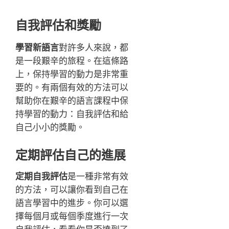
自我評估和獎勵
學習新語言
對許多人來說，都
是一段艱辛的旅程。在這條路
上，保持學習的動力是非常重
要的。有兩個有效的方法可以
幫助你在艱辛的語言課程中保
持學習的動力：自我評估和給
自己小小的獎勵。
定期評估自己的進展
定期自我評估
是一種非常有效
的方法，可以讓你看到自己在
語言學習中的進步。你可以選
擇每個月或每個季度進行一次