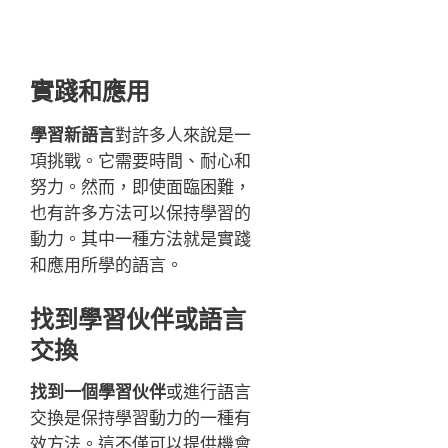
實踐和應用
學習新語言
對許多人來說是一
項挑戰。它需要時間、耐心和
努力。然而，即使面臨困難，
也有許多方法可以保持學習的
動力。其中一種方法就是實踐
和應用所學的語言。
找到學習伙伴或語言
交換
找到一個學習伙伴
或進行語言
交換是保持學習動力的一種有
效方法。這不僅可以提供機會