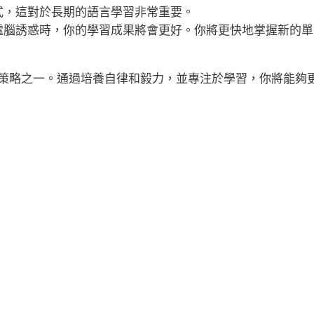
式，這對於長期的語言學習非常重要。
電腦誘惑時，你的學習成果將會更好。你將更快地掌握新的單
。
策略之一。通過培養自律和毅力，並專注於學習，你將能夠