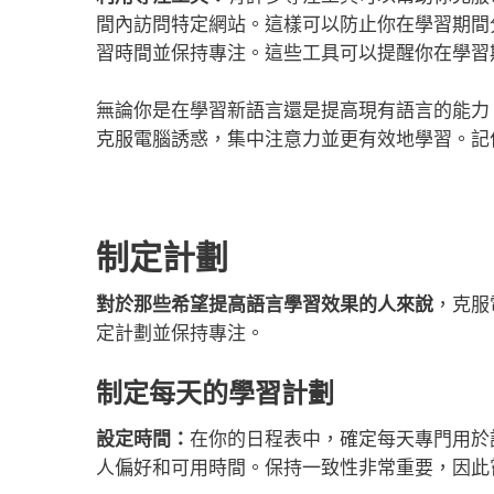
間內訪問特定網站。這樣可以防止你在學習期間
習時間並保持專注。這些工具可以提醒你在學習
無論你是在學習新語言還是提高現有語言的能力
克服電腦誘惑，集中注意力並更有效地學習。記
制定計劃
對於那些希望提高語言學習效果的人來說
，克服
定計劃並保持專注。
制定每天的學習計劃
設定時間：
在你的日程表中，確定每天專門用於
人偏好和可用時間。保持一致性非常重要，因此