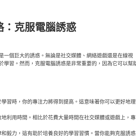
略：克服電腦誘惑
是一個巨大的誘惑。無論是社交媒體、網絡遊戲還是在線視
於學習。然而，克服電腦誘惑是非常重要的，因為它可以幫
於學習時，你的專注力將得到提高。這意味著你可以更好地理
效地利用時間。相比於花費大量時間在社交媒體或遊戲上，專
律和毅力，這有助於培養良好的學習習慣。當你能夠克服誘惑