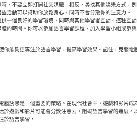
息時，不要立即打開社交媒體。相反，尋找其他娛樂方式，例
這些活動可以幫助你放鬆身心，同時不會分散你的注意力。
提供一個良好的學習環境，同時與其他學習者互動。這種互動
媒體的時間。你可以參加語言學習課程、加入學習小組或參與
使你能夠更專注於語言學習，提高學習效果。記住，克服電
電腦誘惑是一個重要的策略。在現代社會中，遊戲和影片成
迷於遊戲和影片可能會分散注意力，阻礙語言學習的進展。
注於語言學習。