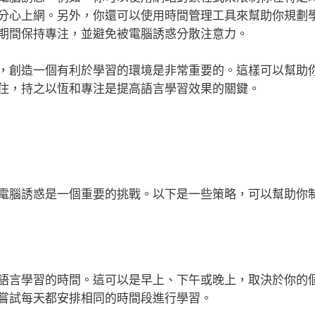
分心上網。另外，你還可以使用時間管理工具來幫助你規劃
期間保持專注，並避免被電腦誘惑分散注意力。
，創造一個有利於學習的環境是非常重要的。這樣可以幫助
住，持之以恆和專注是提高語言學習效果的關鍵。
電腦誘惑是一個重要的挑戰。以下是一些策略，可以幫助你
語言學習的時間。這可以是早上、下午或晚上，取決於你的
嘗試每天都安排相同的時間段進行學習。