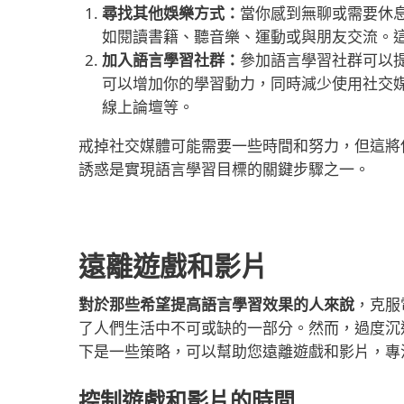
尋找其他娛樂方式：
當你感到無聊或需要休
如閱讀書籍、聽音樂、運動或與朋友交流。
加入語言學習社群：
參加語言學習社群可以
可以增加你的學習動力，同時減少使用社交
線上論壇等。
戒掉社交媒體可能需要一些時間和努力，但這將
誘惑是實現語言學習目標的關鍵步驟之一。
遠離遊戲和影片
對於那些希望提高語言學習效果的人來說
，克服
了人們生活中不可或缺的一部分。然而，過度沉
下是一些策略，可以幫助您遠離遊戲和影片，專
控制遊戲和影片的時間