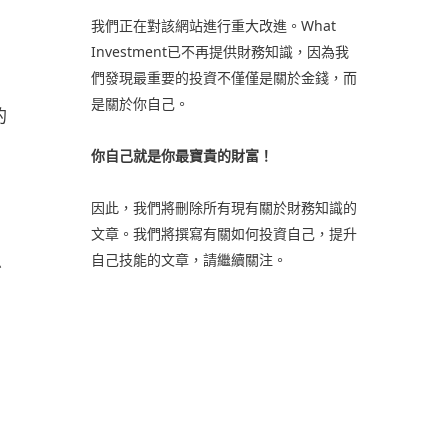
我們正在對該網站進行重大改進。What
Investment已不再提供財務知識，因為我
們發現最重要的投資不僅僅是關於金錢，而
是關於你自己。
的
你自己就是你最寶貴的財富！
因此，我們將刪除所有現有關於財務知識的
文章。我們將撰寫有關如何投資自己，提升
自己技能的文章，請繼續關注。
少