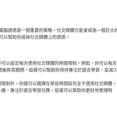
電腦誘惑是一個重要的策略。社交媒體可能會成為一個巨大
可以幫助你戒掉社交媒體上的誘惑。
你可以設定每天使用社交媒體的時間限制。例如，你可以每天
間後將其關閉。這樣可以幫助你保持專注於語言學習，並減
間限制外，你還可以選擇在某些時間段完全不使用社交媒體。
一邊，專注於語言學習任務。這樣可以幫助你更好地管理時