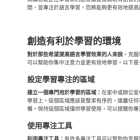
間，並專注於語言學習，您將能夠更有效地提高
創造有利於學習的環境
對於那些希望提高語言學習效果的人來說
，克服
可以幫助你集中注意力並更有效地學習。以下是
設定學習專注的區域
建立一個專門用於學習的區域：
在家中或辦公室
學習上。這個區域應該是整潔有序的，遠離任何
備。保持這個區域僅供學習使用，可以提醒你專
使用專注工具
利用專注工具：
有許多專注工具可以幫助你克服