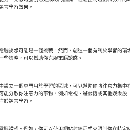
語言學習效果。
電腦誘惑可能是一個挑戰。然而，創造一個有利於學習的環
一些策略，可以幫助你克服電腦誘惑。
中設立一個專門用於學習的區域，可以幫助你將注意力集中
可能分散你注意力的事物，例如電視、遊戲機或其他娛樂設
注於語言學習。
電腦誘惑。例如，你可以使用網站封鎖程式來限制你在特定