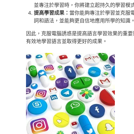
並專注於學習時，你將建立起持久的學習模
提高學習成果：
當你能夠專注於學習並克服
詞和語法，並能夠更自信地應用所學的知識
因此，克服電腦誘惑是提高語言學習效果的重要
有效地學習語言並取得更好的成果。