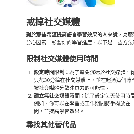
戒掉社交媒體
對於那些希望提高語言學習效果的人來說
，克服
分心因素，影響你的學習進度。以下是一些方法
限制社交媒體使用時間
設定時間限制：
為了避免沉迷於社交媒體，
只花30分鐘在社交媒體上，並在超過這個時
被社交媒體分散注意力的可能性。
建立無社交媒體時間：
除了設定每天使用時
例如，你可以在學習或工作期間將手機放在
間，並提高學習效果。
尋找其他替代品