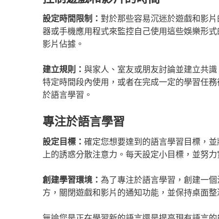
設定時間限制：
對於那些容易沉迷於遊戲和影片
器或手機應用程式來監控自己使用這些娛樂形式
影片佔據。
建立規則：
與家人、室友或朋友討論並建立共識
特定時間段內使用，或者在完成一定的學習任務
於語言學習。
專注於語言學習
設定目標：
確定您想要達到的語言學習目標，並
上的誘惑分散注意力。每天設定小目標，並努力
創建學習環境：
為了專注於語言學習，創建一個
方，關閉遊戲和影片的通知功能，並保持桌面整
無論您是正在學習新的語言還是提高現有語言的