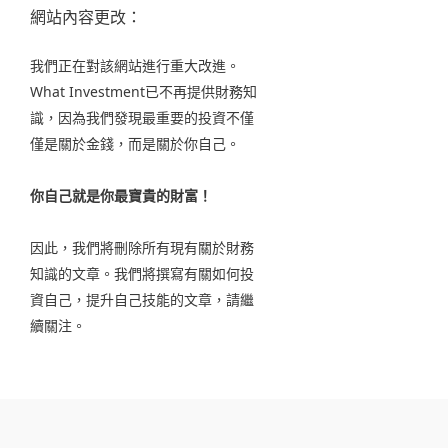
網站內容更改：
我們正在對該網站進行重大改進。
What Investment已不再提供財務知
識，因為我們發現最重要的投資不僅
僅是關於金錢，而是關於你自己。
你自己就是你最寶貴的財富！
因此，我們將刪除所有現有關於財務
知識的文章。我們將撰寫有關如何投
資自己，提升自己技能的文章，請繼
續關注。