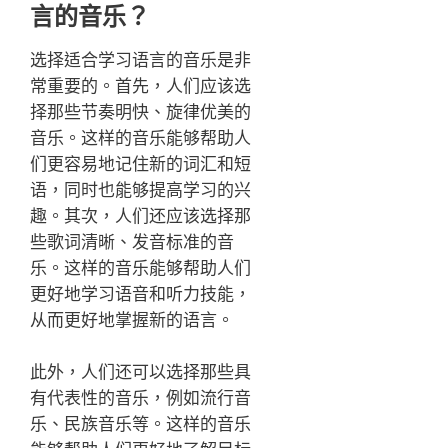
言的音乐？
选择适合学习语言的音乐是非
常重要的。首先，人们应该选
择那些节奏明快、旋律优美的
音乐。这样的音乐能够帮助人
们更容易地记住新的词汇和短
语，同时也能够提高学习的兴
趣。其次，人们还应该选择那
些歌词清晰、发音标准的音
乐。这样的音乐能够帮助人们
更好地学习语音和听力技能，
从而更好地掌握新的语言。
此外，人们还可以选择那些具
有代表性的音乐，例如流行音
乐、民族音乐等。这样的音乐