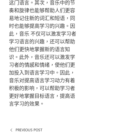
这门语言。其次，音乐中的节
奏和旋律也能够帮助人们更容
易地记住新的词汇和短语，同
时也能够提高学习的兴趣。因
此，音乐 不仅可以激发学习者
学习语言的兴趣，还可以帮助
他们更快地掌握新的语言知
识。此外，音乐还可以激发学
习者的情感和情绪，使他们更
加投入到语言学习中。因此，
音乐对提高语言学习动力有着
积极的影响，可以帮助学习者
更好地掌握目标语言，提高语
言学习的效果。
PREVIOUS POST