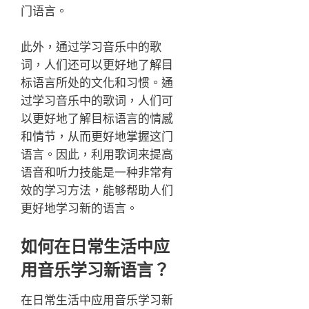
门语言。
此外，通过学习音乐中的歌
词，人们还可以更好地了解目
标语言所处的文化和习惯。通
过学习音乐中的歌词，人们可
以更好地了解目标语言的情感
和情节，从而更好地掌握这门
语言。因此，利用歌词来提高
语音和听力技能是一种非常有
效的学习方法，能够帮助人们
更好地学习新的语言。
如何在日常生活中应
用音乐学习新语言？
在日常生活中应用音乐学习新