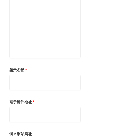
顯示名稱
*
電子郵件地址
*
個人網站網址