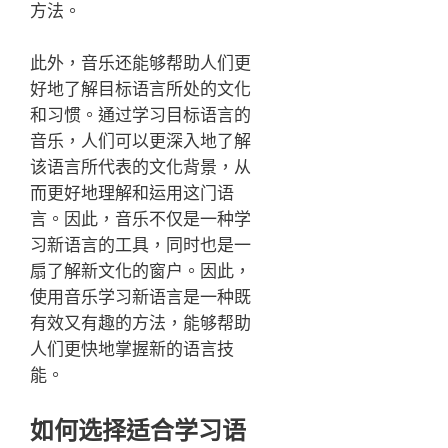
方法。
此外，音乐还能够帮助人们更
好地了解目标语言所处的文化
和习惯。通过学习目标语言的
音乐，人们可以更深入地了解
该语言所代表的文化背景，从
而更好地理解和运用这门语
言。因此，音乐不仅是一种学
习新语言的工具，同时也是一
扇了解新文化的窗户。因此，
使用音乐学习新语言是一种既
有效又有趣的方法，能够帮助
人们更快地掌握新的语言技
能。
如何选择适合学习语