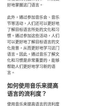
好地掌握这门语言。
此外，通过参加音乐会、音乐
节等活动，人们还可以更好地
了解目标语言所处的文化和习
惯。通过参加这些活动，人们
可以更好地了解目标语言的文
化背景，从而更好地学习这门
语言。因此，通过音乐了解文
化和习惯是非常重要的，能够
帮助人们更好地学习新的语
言。
如何使用音乐来提高
语言的流利度？
使用音乐来提高语言的流利度