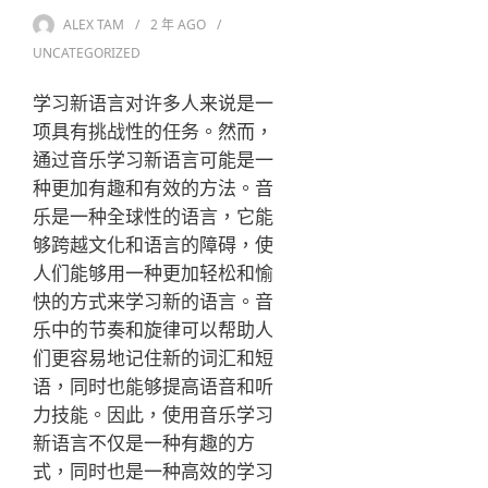
ALEX TAM
2 年
AGO
UNCATEGORIZED
学习新语言对许多人来说是一
项具有挑战性的任务。然而，
通过音乐学习新语言可能是一
种更加有趣和有效的方法。音
乐是一种全球性的语言，它能
够跨越文化和语言的障碍，使
人们能够用一种更加轻松和愉
快的方式来学习新的语言。音
乐中的节奏和旋律可以帮助人
们更容易地记住新的词汇和短
语，同时也能够提高语音和听
力技能。因此，使用音乐学习
新语言不仅是一种有趣的方
式，同时也是一种高效的学习