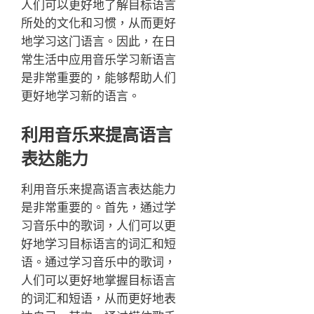
人们可以更好地了解目标语言
所处的文化和习惯，从而更好
地学习这门语言。因此，在日
常生活中应用音乐学习新语言
是非常重要的，能够帮助人们
更好地学习新的语言。
利用音乐来提高语言
表达能力
利用音乐来提高语言表达能力
是非常重要的。首先，通过学
习音乐中的歌词，人们可以更
好地学习目标语言的词汇和短
语。通过学习音乐中的歌词，
人们可以更好地掌握目标语言
的词汇和短语，从而更好地表