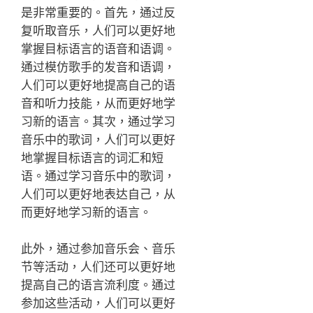
是非常重要的。首先，通过反
复听取音乐，人们可以更好地
掌握目标语言的语音和语调。
通过模仿歌手的发音和语调，
人们可以更好地提高自己的语
音和听力技能，从而更好地学
习新的语言。其次，通过学习
音乐中的歌词，人们可以更好
地掌握目标语言的词汇和短
语。通过学习音乐中的歌词，
人们可以更好地表达自己，从
而更好地学习新的语言。
此外，通过参加音乐会、音乐
节等活动，人们还可以更好地
提高自己的语言流利度。通过
参加这些活动，人们可以更好