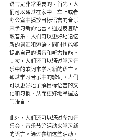
语言是非常重要的。首先，人
们可以通过在家中、车上或者
办公室中播放目标语言的音乐
来学习新的语言。通过反复听
取音乐，人们可以更好地记忆
新的词汇和短语，同时也能够
提高自己的语音和听力技能。
其次，人们还可以通过学习音
乐中的歌词来学习新的语言。
通过学习音乐中的歌词，人们
可以更好地了解目标语言的文
化和习惯，从而更好地掌握这
门语言。
此外，人们还可以通过参加音
乐会、音乐节等活动来学习新
的语言。通过参加这些活动，