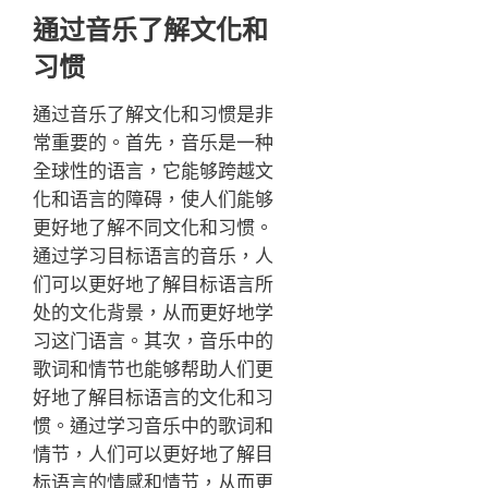
通过音乐了解文化和
习惯
通过音乐了解文化和习惯是非
常重要的。首先，音乐是一种
全球性的语言，它能够跨越文
化和语言的障碍，使人们能够
更好地了解不同文化和习惯。
通过学习目标语言的音乐，人
们可以更好地了解目标语言所
处的文化背景，从而更好地学
习这门语言。其次，音乐中的
歌词和情节也能够帮助人们更
好地了解目标语言的文化和习
惯。通过学习音乐中的歌词和
情节，人们可以更好地了解目
标语言的情感和情节，从而更