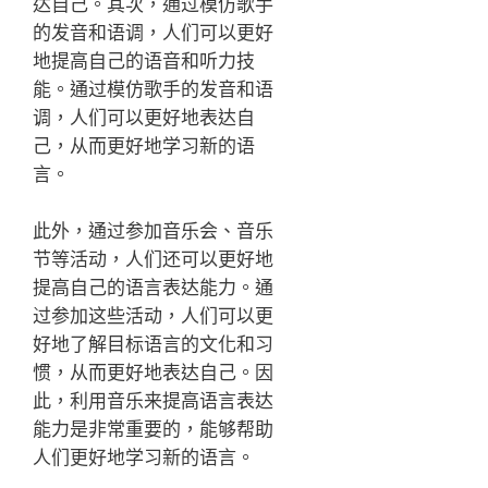
达自己。其次，通过模仿歌手
的发音和语调，人们可以更好
地提高自己的语音和听力技
能。通过模仿歌手的发音和语
调，人们可以更好地表达自
己，从而更好地学习新的语
言。
此外，通过参加音乐会、音乐
节等活动，人们还可以更好地
提高自己的语言表达能力。通
过参加这些活动，人们可以更
好地了解目标语言的文化和习
惯，从而更好地表达自己。因
此，利用音乐来提高语言表达
能力是非常重要的，能够帮助
人们更好地学习新的语言。