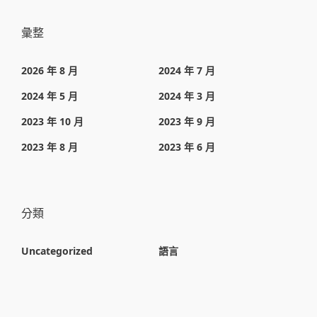
彙整
2026 年 8 月
2024 年 7 月
2024 年 5 月
2024 年 3 月
2023 年 10 月
2023 年 9 月
2023 年 8 月
2023 年 6 月
分類
Uncategorized
語言