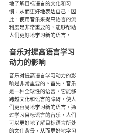
地了解目标语言的文化和习
惯，从而更好地表达自己。因
此，使用音乐来提高语言的流
利度是非常重要的，能够帮助
人们更好地学习新的语言。
音乐对提高语言学习
动力的影响
音乐对提高语言学习动力的影
响是非常重要的。首先，音乐
是一种全球性的语言，它能够
跨越文化和语言的障碍，使人
们更容易地学习新的语言。通
过学习目标语言的音乐，人们
可以更好地了解目标语言所处
的文化背景，从而更好地学习