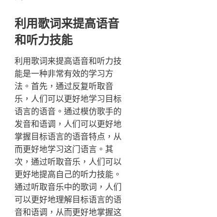
利用歌词来提高语音
和听力技能
利用歌词来提高语音和听力技
能是一种非常有效的学习方
法。首先，通过反复听取音
乐，人们可以更好地学习目标
语言的语音。通过模仿歌手的
发音和语调，人们可以更好地
掌握目标语言的语音特点，从
而更好地学习这门语言。其
次，通过听取音乐，人们可以
更好地提高自己的听力技能。
通过听取音乐中的歌词，人们
可以更好地理解目标语言的语
音和语调，从而更好地掌握这