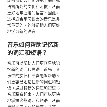
能够帮助人们更好地了解目标
语言所处的文化和习惯，从而
更好地掌握这门语言。因此，
选择适合学习语言的音乐是非
常重要的，能够帮助人们更好
地学习新的语言。
音乐如何帮助记忆新
的词汇和短语？
音乐可以帮助人们更容易地记
忆新的词汇和短语。首先，音
乐中的旋律和节奏能够帮助人
们更容易地记住新的词汇和短
语。通过将新的词汇和短语与
音乐联系起来，人们可以更快
地掌握这些词汇和短语，从而
更好地学习新的语言。其次，