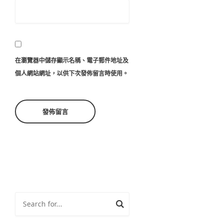
在
瀏覽器
中儲存顯示名稱、電子郵件地址及
個人網站網址，以供下次發佈留言時使用。