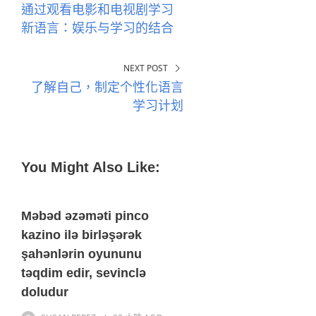
通过观看电影和电视剧学习
新语言：娱乐与学习的结合
NEXT POST
了解自己，制定个性化语言
学习计划
You Might Also Like:
Məbəd əzəməti pinco
kazino ilə birləşərək
şahənlərin oyununu
təqdim edir, sevinclə
doludur