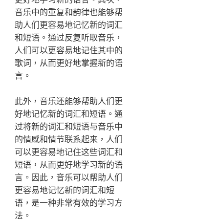
音乐中的重复和韵律也能够帮
助人们更容易地记忆新的词汇
和短语。通过反复听取音乐，
人们可以更容易地记住其中的
歌词，从而更好地掌握新的语
言。
此外，音乐还能够帮助人们更
好地记忆新的词汇和短语。通
过将新的词汇和短语与音乐中
的情感和情节联系起来，人们
可以更容易地记住这些词汇和
短语，从而更好地学习新的语
言。因此，音乐可以帮助人们
更容易地记忆新的词汇和短
语，是一种非常有效的学习方
法。