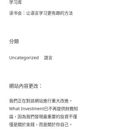
学习库
读书会：让语言学习更有趣的方法
分類
Uncategorized
語言
網站內容更改：
我們正在對該網站進行重大改進。
What Investment已不再提供財務知
識，因為我們發現最重要的投資不僅
僅是關於金錢，而是關於你自己。