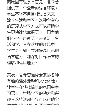
的原因有很多。首先，夏令营
提供了一个全新的语言环境，
学生不得不用目标语言来交
流、生活和学习。这种全身心
的沉浸式学习方式可以帮助学
生更快速地掌握语言，因为他
们不得不用新语言来交流、生
活和学习。在这样的环境中，
学生会不知不觉地提高自己的
语言能力，加深对目标语言的
理解和运用能力。
其次，夏令营通常会安排各种
有趣的课外活动和文化体验，
让学生在轻松愉快的氛围中学
习语言，增强学习的动力和兴
趣。这些活动不仅可以帮助学