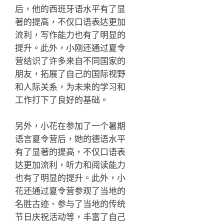
后，他的西班牙语水平有了显
著的提高，不仅口语表达更加
流利，写作能力也有了明显的
提升。此外，小刚还通过夏令
营结识了许多来自不同国家的
朋友，拓展了自己的国际视野
和人际关系，为未来的学习和
工作打下了良好的基础。
另外，小花在参加了一个暑期
语言夏令营后，她的德语水平
有了显著的提高，不仅口语表
达更加流利，听力和阅读能力
也有了明显的提升。此外，小
花还通过夏令营参观了当地的
名胜古迹、参与了当地的传统
节日庆祝活动等，丰富了自己