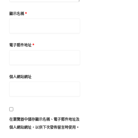
顯示名稱
*
電子郵件地址
*
個人網站網址
在
瀏覽器
中儲存顯示名稱、電子郵件地址及
個人網站網址，以供下次發佈留言時使用。