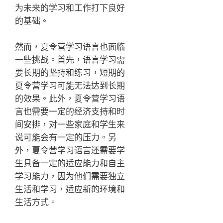
为未来的学习和工作打下良好
的基础。
然而，夏令营学习语言也面临
一些挑战。首先，语言学习需
要长期的坚持和练习，短期的
夏令营学习可能无法达到长期
的效果。此外，夏令营学习语
言也需要一定的经济支持和时
间安排，对一些家庭和学生来
说可能会有一定的压力。另
外，夏令营学习语言还需要学
生具备一定的适应能力和自主
学习能力，因为他们需要独立
生活和学习，适应新的环境和
生活方式。