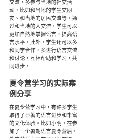
交流，多参与当地的社交活
动，比如和当地的学生交朋
友、和当地的居民交流等。通
过和当地的人交流，学生可以
更加自然地掌握语言，提高语
言水平。此外，学生还可以多
和同学合作，多进行语言交流
和讨论，互相帮助和学习，共
同进步。
夏令营学习的实际案
例分享
在夏令营学习中，有许多学生
取得了显著的语言进步和丰富
的文化体验。比如小明，在参
加了一个暑期语言夏令营后，