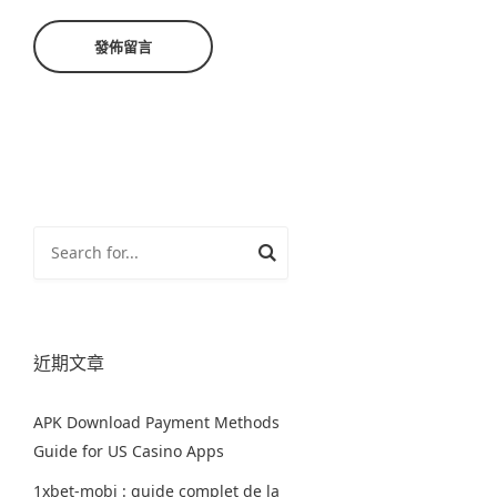
近期文章
APK Download Payment Methods
Guide for US Casino Apps
1xbet-mobi : guide complet de la