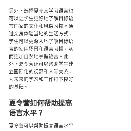
另外，选择夏令营学习语言也
可以让学生更好地了解目标语
言国家的文化和风俗习惯。通
过亲身体验当地的生活方式，
学生可以更深入地了解目标语
言的使用场景和语言习惯，从
而更加自然地掌握语言。此
外，夏令营还可以帮助学生建
立国际化的视野和人际关系，
为未来的学习和工作打下良好
的基础。
夏令营如何帮助提高
语言水平？
夏令营可以帮助提高语言水平