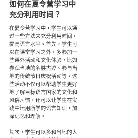
如何在夏令营学习中
充分利用时间？
在夏令营学习中，学生可以通
过一些方法来充分利用时间，
提高语言水平。首先，学生可
以在课堂学习之外，多参加一
些课外活动和文化体验，比如
参观当地的名胜古迹、参与当
地的传统节日庆祝活动等。这
些活动不仅可以帮助学生更好
地了解目标语言国家的文化和
风俗习惯，还可以让学生在实
践中运用所学的语言知识，加
深记忆和理解。
其次，学生可以多和当地的人