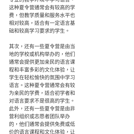
这种夏令营通常会有较高的学
费，但教学质量和服务水平也
相对较高，适合有一定语言基
础和较高学习要求的学生。
其次，还有一些夏令营是由当
地的学校或机构举办的，他们
通常会提供更加亲民的语言课
程和丰富多彩的文化体验，让
学生在轻松愉快的氛围中学习
语言。这种夏令营通常会有较
为亲民的学费，适合初学者和
对语言要求不是很高的学生。
此外，还有一些夏令营是由非
营利组织或志愿者团队举办
的，他们通常会提供免费或低
价的语言课程和文化体验，让