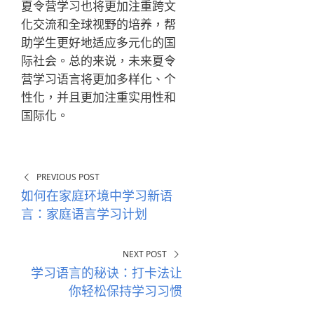
夏令营学习也将更加注重跨文
化交流和全球视野的培养，帮
助学生更好地适应多元化的国
际社会。总的来说，未来夏令
营学习语言将更加多样化、个
性化，并且更加注重实用性和
国际化。
PREVIOUS POST
如何在家庭环境中学习新语
言：家庭语言学习计划
NEXT POST
学习语言的秘诀：打卡法让
你轻松保持学习习惯