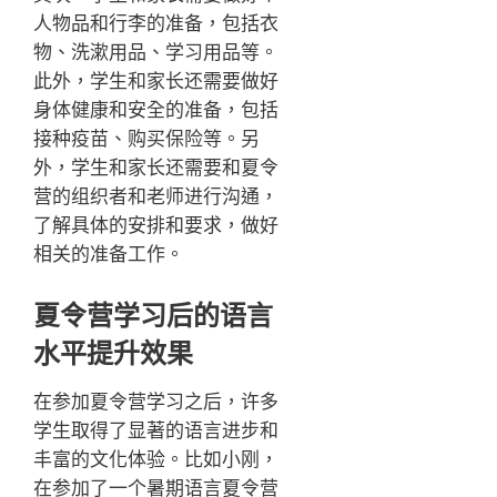
人物品和行李的准备，包括衣
物、洗漱用品、学习用品等。
此外，学生和家长还需要做好
身体健康和安全的准备，包括
接种疫苗、购买保险等。另
外，学生和家长还需要和夏令
营的组织者和老师进行沟通，
了解具体的安排和要求，做好
相关的准备工作。
夏令营学习后的语言
水平提升效果
在参加夏令营学习之后，许多
学生取得了显著的语言进步和
丰富的文化体验。比如小刚，
在参加了一个暑期语言夏令营