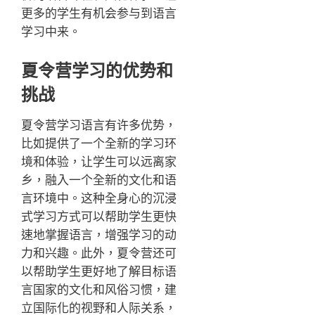
更多的学生有机会参与到语言
学习中来。
夏令营学习的优势和
挑战
夏令营学习语言有许多优势，
比如提供了一个全新的学习环
境和体验，让学生可以远离家
乡，融入一个全新的文化和语
言环境中。这种全身心的沉浸
式学习方式可以帮助学生更快
速地掌握语言，增强学习的动
力和兴趣。此外，夏令营还可
以帮助学生更好地了解目标语
言国家的文化和风俗习惯，建
立国际化的视野和人际关系，