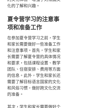
化的了解和兴趣。
夏令营学习的注意事
项和准备工作
在参加夏令营学习之前，学生
和家长需要做好一些准备工作
和注意事项。首先，学生和家
长需要了解夏令营的具体情况
和要求，包括课程设置、教学
团队、住宿安排、费用等方面
的信息。此外，学生和家长还
需要了解目标语言国家的文化
和风俗习惯，做好跨文化交流
的准备。
其次，学生和家长需要做好个