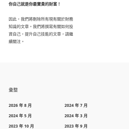
你自己就是你最寶貴的財富！
因此，我們將刪除所有現有關於財務
知識的文章。我們將撰寫有關如何投
資自己，提升自己技能的文章，請繼
續關注。
彙整
2026 年 8 月
2024 年 7 月
2024 年 5 月
2024 年 3 月
2023 年 10 月
2023 年 9 月