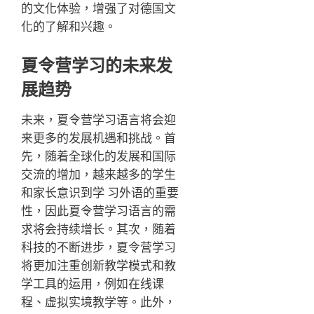
的文化体验，增强了对德国文
化的了解和兴趣。
夏令营学习的未来发
展趋势
未来，夏令营学习语言将会迎
来更多的发展机遇和挑战。首
先，随着全球化的发展和国际
交流的增加，越来越多的学生
和家长意识到学 习外语的重要
性，因此夏令营学习语言的需
求将会持续增长。其次，随着
科技的不断进步，夏令营学习
将更加注重创新教学模式和教
学工具的运用，例如在线课
程、虚拟实境教学等。此外，