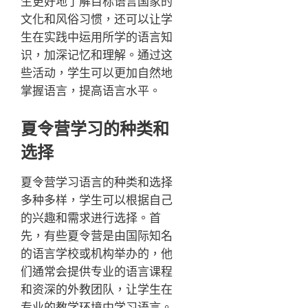
生更好地了解目标语言国家的
文化和风俗习惯，还可以让学
生在实践中运用所学的语言知
识，加深记忆和理解。通过这
些活动，学生可以更加自然地
掌握语言，提高语言水平。
夏令营学习的种类和
选择
夏令营学习语言的种类和选择
多种多样，学生可以根据自己
的兴趣和需求进行选择。首
先，有些夏令营是由国际知名
的语言学校或机构举办的，他
们通常会提供专业的语言课程
和资深的外教团队，让学生在
专业的教学环境中学习语言。