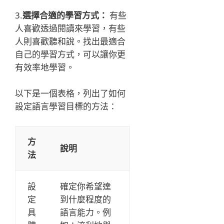
3.
選擇合適的學習方式：
有些
人喜歡透過閱讀來學習，有些
人則喜歡聽和說。找出最適合
自己的學習方式，可以讓你更
有效率地學習。
以下是一個表格，列出了如何
設定語言學習目標的方法：
方
說明
法
設
確定你希望達
定
到什麼程度的
具
語言能力。例