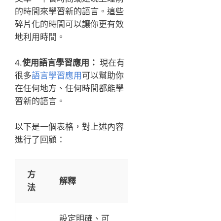
的時間來學習新的語言。這些
碎片化的時間可以讓你更有效
地利用時間。
4.
使用語言學習應用：
現在有
很多
語言學習應用
可以幫助你
在任何地方、任何時間都能學
習新的語言。
以下是一個表格，對上述內容
進行了回顧：
方
解釋
法
設定明確、可