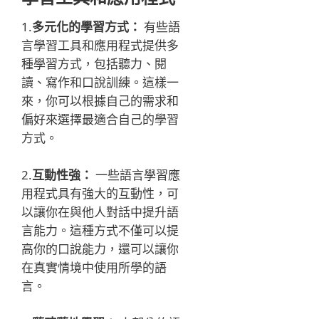
1.
多元化的學習方式：
有些語
言學習工具和應用程式提供多
種學習方式，包括聽力、閱
讀、寫作和口說訓練。這樣一
來，你可以根據自己的需求和
偏好來選擇最適合自己的學習
方式。
2.
互動性強：
一些語言學習應
用程式具有強大的互動性，可
以讓你在與他人對話中提升語
言能力。這種方式不僅可以提
高你的口說能力，還可以讓你
在真實情境中使用所學的語
言。