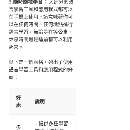
3.
隨時隨地學習：
大部分的語
言學習工具和應用程式都可以
在手機上使用。這意味著你可
以在任何時間、任何地點進行
語言學習，無論是在等公車、
休息時間還是睡前都可以利用
起來。
以下是一個表格，列出了使用
語言學習工具和應用程式的好
處：
好
說明
處
– 提供多種學習
多