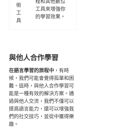
程和其他數位
術
工具來增強你
工
的學習效果。
具
與他人合作學習
在語言學習的旅程中
，有時
候，我們可能會覺得孤單和困
難。這時，與他人合作學習可
能是一種有效的解決方案。通
過與他人交流，我們不僅可以
提高語言能力，還可以增強我
們的社交技巧，並從中獲得樂
趣。