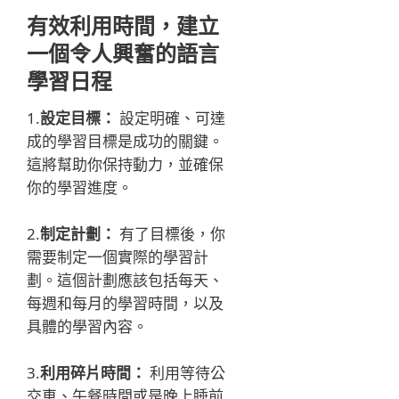
有效利用時間，建立
一個令人興奮的語言
學習日程
1.
設定目標：
設定明確、可達
成的學習目標是成功的關鍵。
這將幫助你保持動力，並確保
你的學習進度。
2.
制定計劃：
有了目標後，你
需要制定一個實際的學習計
劃。這個計劃應該包括每天、
每週和每月的學習時間，以及
具體的學習內容。
3.
利用碎片時間：
利用等待公
交車、午餐時間或是晚上睡前