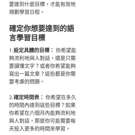
要達到什麼目標，才能有效地
規劃學習日程。
確定你想要達到的語
言學習目標
1.
設定具體的目標：
你希望能
夠流利地與人對話，還是只需
要讀懂文字？或者你希望能夠
寫出一篇文章？這些都是你需
要考慮的問題。
2.
確定時間表：
你希望在多久
的時間內達到這些目標？如果
你希望在六個月內能夠流利地
與人對話，那麼你可能需要每
天投入更多的時間來學習。