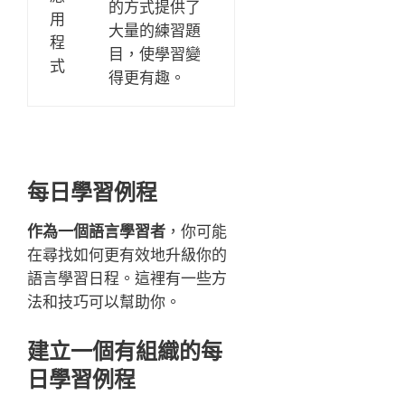
的方式提供了
用
大量的練習題
程
目，使學習變
式
得更有趣。
每日學習例程
作為一個語言學習者
，你可能
在尋找如何更有效地升級你的
語言學習日程。這裡有一些方
法和技巧可以幫助你。
建立一個有組織的每
日學習例程