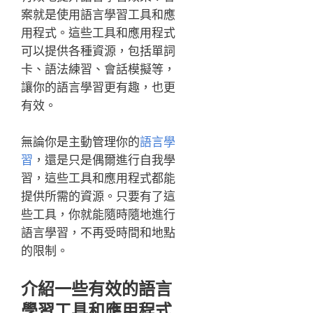
案就是使用語言學習工具和應
用程式。這些工具和應用程式
可以提供各種資源，包括單詞
卡、語法練習、會話模擬等，
讓你的語言學習更有趣，也更
有效。
無論你是主動管理你的
語言學
習
，還是只是偶爾進行自我學
習，這些工具和應用程式都能
提供所需的資源。只要有了這
些工具，你就能隨時隨地進行
語言學習，不再受時間和地點
的限制。
介紹一些有效的語言
學習工具和應用程式