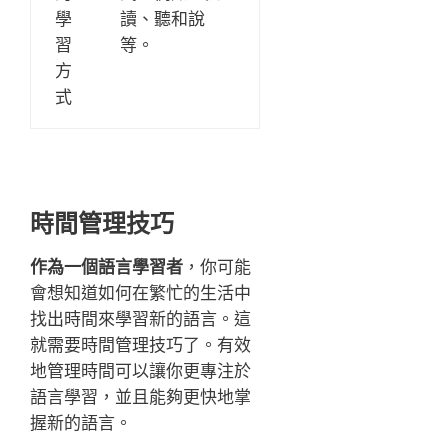
學
讀、聽和說
習
等。
方
式
時間管理技巧
作為一個語言學習者
，你可能
會想知道如何在繁忙的生活中
找出時間來學習新的語言。這
就需要時間管理技巧了。有效
地管理時間可以讓你更專注於
語言學習，並且能夠更快地掌
握新的語言。