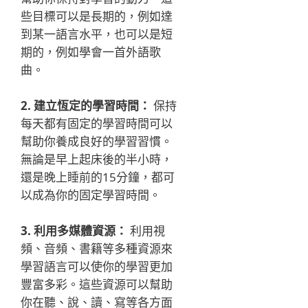
些目標可以是長期的，例如達
到某一語言水平，也可以是短
期的，例如學會一首外語歌
曲。
2. 建立恆定的學習時間：
保持
每天都有固定的學習時間可以
幫助你養成良好的學習習慣。
無論是早上起床後的半小時，
還是晚上睡前的15分鐘，都可
以成為你的固定學習時間。
3. 利用多媒體資源：
利用視
頻、音頻、書籍等多種資源來
學習語言可以使你的學習更加
豐富多彩。這些資源可以幫助
你在聽、說、讀、寫等各方面