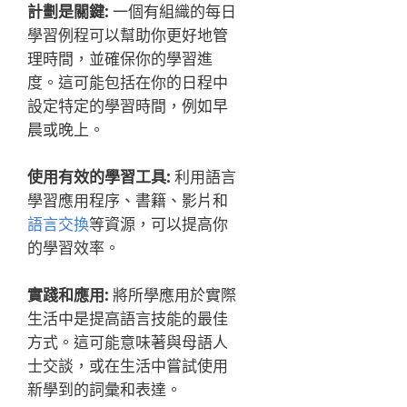
計劃是關鍵:
一個有組織的每日
學習例程可以幫助你更好地管
理時間，並確保你的學習進
度。這可能包括在你的日程中
設定特定的學習時間，例如早
晨或晚上。
使用有效的學習工具:
利用語言
學習應用程序、書籍、影片和
語言交換
等資源，可以提高你
的學習效率。
實踐和應用:
將所學應用於實際
生活中是提高語言技能的最佳
方式。這可能意味著與母語人
士交談，或在生活中嘗試使用
新學到的詞彙和表達。