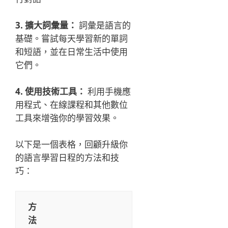
3. 擴大詞彙量：
詞彙是語言的
基礎。嘗試每天學習新的單詞
和短語，並在日常生活中使用
它們。
4. 使用技術工具：
利用手機應
用程式、在線課程和其他數位
工具來增強你的學習效果。
以下是一個表格，回顧升級你
的語言學習日程的方法和技
巧：
方
法