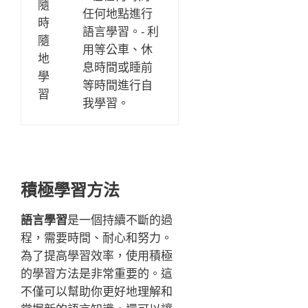
隨
任何地點進行
時
語言學習。- 利
隨
用等公車、休
地
息時間或睡前
學
等時間進行自
習
我學習。
積極學習方法
語言學習
是一個持續不斷的過
程，需要時間、耐心和努力。
為了提高學習效率，使用積極
的學習方法是非常重要的。這
不僅可以幫助你更好地理解和