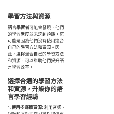
學習方法與資源
語言學習者
可能會發現，他們
的學習進度並未達到預期。這
可能是因為他們沒有使用適合
自己的學習方法和資源。因
此，選擇適合自己的學習方法
和資源，可以幫助他們提升語
言學習效率。
選擇合適的學習方法
和資源，升級你的語
言學習經驗
1.
使用多媒體資源:
利用音頻、
視頻和互動式教材可以提供更