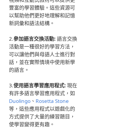
豐富的學習體驗。這些資源可
以幫助他們更好地理解和記憶
新詞彙和語法結構。
2.
參加語言交換活動:
語言交換
活動是一種很好的學習方法，
可以讓他們與母語人士進行對
話，並在實際情境中使用新學
的語言。
3.
使用語言學習應用程式:
現在
有許多語言學習應用程式，如
Duolingo
、
Rosetta Stone
等，這些應用程式以遊戲化的
方式提供了大量的練習題目，
使學習變得更有趣。