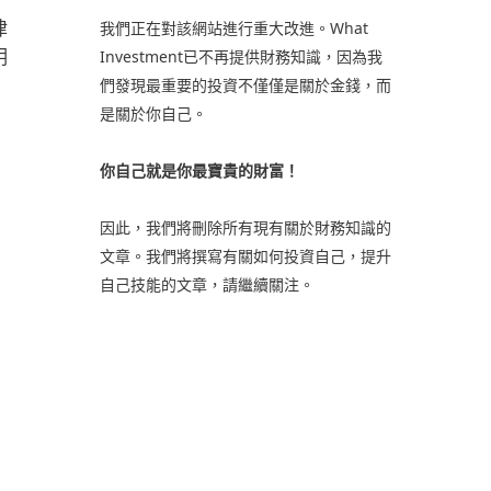
律
我們正在對該網站進行重大改進。What
明
Investment已不再提供財務知識，因為我
們發現最重要的投資不僅僅是關於金錢，而
是關於你自己。
你自己就是你最寶貴的財富！
因此，我們將刪除所有現有關於財務知識的
文章。我們將撰寫有關如何投資自己，提升
自己技能的文章，請繼續關注。