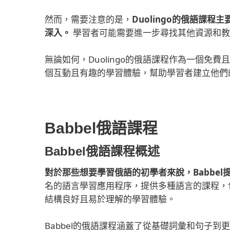
然而，需要注意的是，
Duolingo的俄語課
深入。
學習者可能需要進一步尋找其他資源和教
無論如何，Duolingo的俄語課程作為一個
個互動且有趣的學習體驗，幫助學習者建立他們
Babbel俄語課程
Babbel俄語課程概述
對於那些想要學習俄語的初學者來說，Babbe
名的語言學習應用程序，提供多種語言的課程，
結構良好且易於理解的學習體驗。
Babbel的俄語課程涵蓋了從基礎詞彙和句子