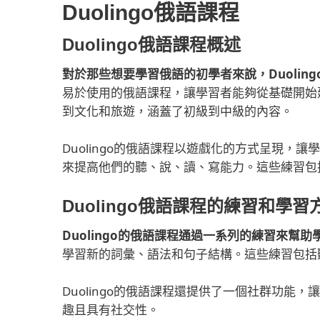
Duolingo俄語課程
Duolingo俄語課程概述
對於那些想要學習俄語的初學者來說，Duolin
易於使用的俄語課程，讓學習者能夠從基礎開始
到文化和旅遊，涵蓋了初級到中級的內容。
Duolingo的俄語課程以遊戲化的方式呈現
來提高他們的聽、說、讀、寫能力。這些練習包
Duolingo俄語課程的練習和學習
Duolingo的俄語課程通過一系列的練習來幫
學習新的詞彙、語法和句子結構。這些練習包括
Duolingo的俄語課程還提供了一個社群功
趣且具有社交性。