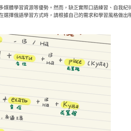
多媒體學習資源等優勢。然而，缺乏實際口語練習、自我紀
在選擇俄語學習方式時，請根據自己的需求和學習風格做出