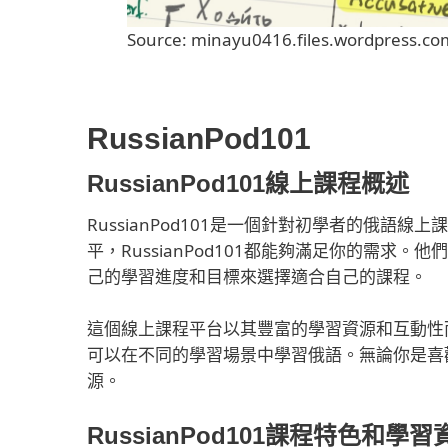
Source: minayu0416.files.wordpress.co
RussianPod101
RussianPod101線上課程概述
RussianPod101是一個針對初學者的俄
平，RussianPod101都能夠滿足你的需
己的學習進度和目標來選擇適合自己的課程。
這個線上課程平台以其豐富的學習資源和互動性
可以在不同的學習場景中學習俄語。無論你是喜
源。
RussianPod101課程特色和學習