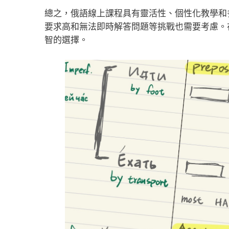
總之，俄語線上課程具有靈活性、個性化教學和
要求高和無法即時解答問題等挑戰也需要考慮。
智的選擇。