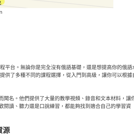
m
語線上課程平台。無論你是完全沒有俄語基礎，還是想提高你的俄語
求。他們提供了多種不同的課程選擇，從入門到高級，讓你可以根據
而聞名。他們提供了大量的教學視頻、錄音和文本材料，讓
歡閱讀、聽力還是口說練習，都能夠找到適合自己的學習資
資源