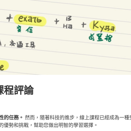
課程評論
性的任務。
然而，隨著科技的進步，線上課程已經成為一種
的優勢和挑戰，幫助您做出明智的學習選擇。