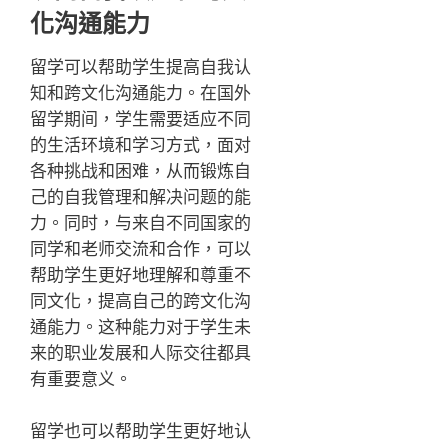
化沟通能力
留学可以帮助学生提高自我认
知和跨文化沟通能力。在国外
留学期间，学生需要适应不同
的生活环境和学习方式，面对
各种挑战和困难，从而锻炼自
己的自我管理和解决问题的能
力。同时，与来自不同国家的
同学和老师交流和合作，可以
帮助学生更好地理解和尊重不
同文化，提高自己的跨文化沟
通能力。这种能力对于学生未
来的职业发展和人际交往都具
有重要意义。
留学也可以帮助学生更好地认