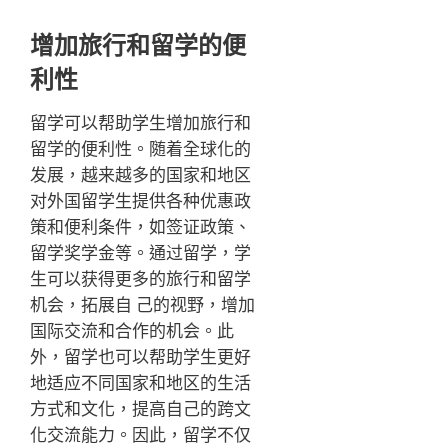
增加旅行和留学的便
利性
留学可以帮助学生增加旅行和
留学的便利性。随着全球化的
发展，越来越多的国家和地区
对外国留学生提供各种优惠政
策和便利条件，如签证政策、
留学奖学金等。通过留学，学
生可以获得更多的旅行和留学
机会，拓展自 己的视野，增加
国际交流和合作的机会。此
外，留学也可以帮助学生更好
地适应不同国家和地区的生活
方式和文化，提高自己的跨文
化交流能力。因此，留学不仅