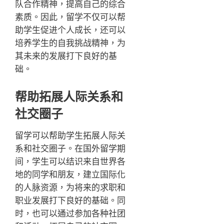
队合作精神，提高自己的综合
素质。因此，留学不仅可以帮
助学生促进个人成长，还可以
培养学生的自我挑战精神，为
其未来的发展打下良好的基
础。
帮助拓展人际关系和
社交圈子
留学可以帮助学生拓展人际关
系和社交圈子。在国外留学期
间，学生可以结识来自世界各
地的同学和朋友，建立国际化
的人脉资源，为将来的求职和
职业发展打下良好的基础。同
时，也可以通过参加各种社团