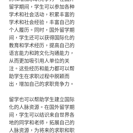
留学期间，学生可以参加各种
学术和社会活动，积累丰富的
学术和社会经验，丰富自己的
个人履历。同时，国外留学期
间，学生还可以获得国际化的
教育和学术经历，提高自己的
语言能力和跨文化沟通能力，
从而更加吸引用人单位的关
注。这些经历和能力都可以帮
助学生在求职过程中脱颖而
出，增加自己的求职竞争力。
留学也可以帮助学生建立国际
化的人脉资源。在国外留学期
间，学生可以结识来自世界各
地的同学和老师，拓展自己的
人脉资源，为将来的求职和职