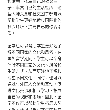
和活动，拓展自己的社交圈
子，丰富自己的生活经历。这
些人际关系和社交圈子都可以
帮助学生更好地适应国际化的
社会环境，提高自己的综合素
质。
留学也可以帮助学生更好地了
解不同国家的文化和风俗。在
国外留学期间，学生可以亲身
体验不同国家的文化、风俗和
生活方式，从而更好地了解和
尊重不同文化。同时，也可以
通过与外国人交流和互动，促
进文化交流和相互学习，拓展
自己的视野和思维。因此，留
学不仅可以帮助学生拓展人际
关系，还可以丰富学生的社交