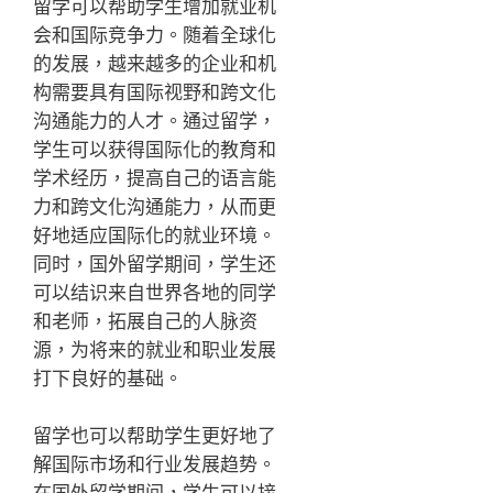
留学可以帮助学生增加就业机
会和国际竞争力。随着全球化
的发展，越来越多的企业和机
构需要具有国际视野和跨文化
沟通能力的人才。通过留学，
学生可以获得国际化的教育和
学术经历，提高自己的语言能
力和跨文化沟通能力，从而更
好地适应国际化的就业环境。
同时，国外留学期间，学生还
可以结识来自世界各地的同学
和老师，拓展自己的人脉资
源，为将来的就业和职业发展
打下良好的基础。
留学也可以帮助学生更好地了
解国际市场和行业发展趋势。
在国外留学期间，学生可以接