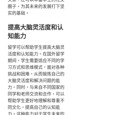
圈子，为其未来的发展打下坚
实的基础。
提高大脑灵活度和认
知能力
留学可以帮助学生提高大脑灵
活度和认知能力。在国外留学
期间，学生需要适应不同的学
习方式和思维模式，面对各种
挑战和困难，从而锻炼自己的
大脑灵活度和解决问题的能
力。同时，与来自不同国家的
同学和老师交流和合作，可以
帮助学生更好地理解和尊重不
同文化，提高自己的认知能
力。这种能力对于学生未来的