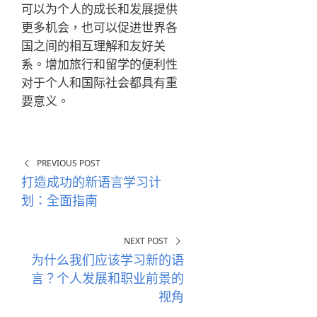
可以为个人的成长和发展提供
更多机会，也可以促进世界各
国之间的相互理解和友好关
系。增加旅行和留学的便利性
对于个人和国际社会都具有重
要意义。
PREVIOUS POST
打造成功的新语言学习计
划：全面指南
NEXT POST
为什么我们应该学习新的语
言？个人发展和职业前景的
视角