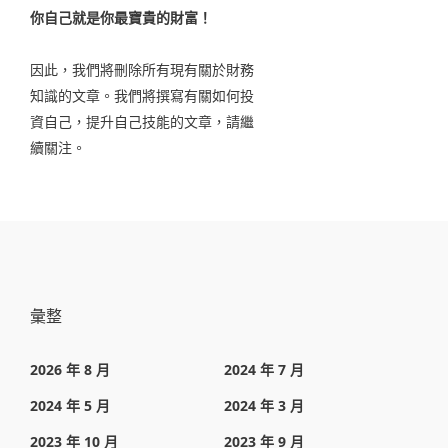
你自己就是你最寶貴的財富！
因此，我們將刪除所有現有關於財務
知識的文章。我們將撰寫有關如何投
資自己，提升自己技能的文章，請繼
續關注。
彙整
2026 年 8 月
2024 年 7 月
2024 年 5 月
2024 年 3 月
2023 年 10 月
2023 年 9 月