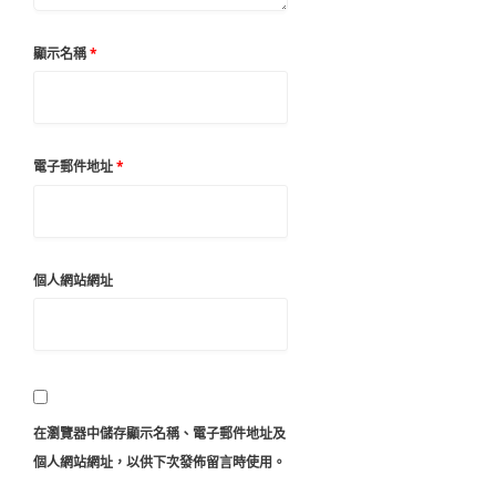
顯示名稱
*
電子郵件地址
*
個人網站網址
在
瀏覽器
中儲存顯示名稱、電子郵件地址及
個人網站網址，以供下次發佈留言時使用。