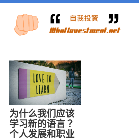
为什么我们应该
学习新的语言？
个人发展和职业