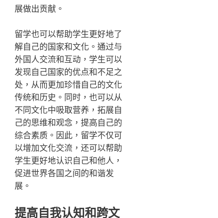
展做出贡献。
留学也可以帮助学生更好地了
解自己的国家和文化。通过与
外国人交流和互动，学生可以
发现自己国家的优点和不足之
处，从而更加珍惜自己的文化
传统和历史。同时，也可以从
不同文化中吸取营养，拓展自
己的思维和观念，提高自己的
综合素质。因此，留学不仅可
以增加文化交流，还可以帮助
学生更好地认识自己和他人，
促进世界各国之间的和谐发
展。
提高自我认知和跨文