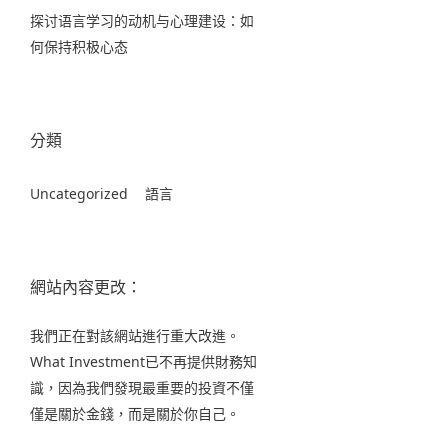
探讨语言学习的动机与心理建设：如
何保持积极心态
分類
Uncategorized
語言
網站內容更改：
我們正在對該網站進行重大改進。
What Investment已不再提供財務知
識，因為我們發現最重要的投資不僅
僅是關於金錢，而是關於你自己。