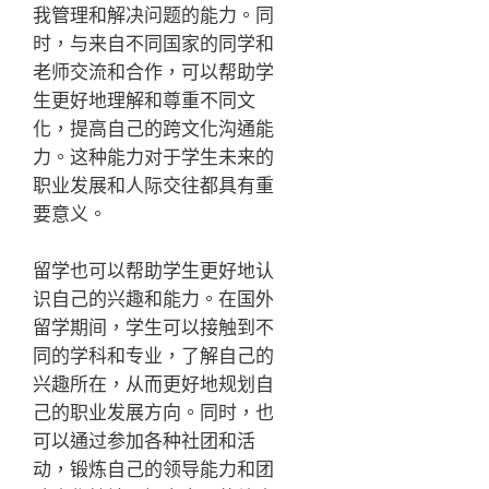
我管理和解决问题的能力。同
时，与来自不同国家的同学和
老师交流和合作，可以帮助学
生更好地理解和尊重不同文
化，提高自己的跨文化沟通能
力。这种能力对于学生未来的
职业发展和人际交往都具有重
要意义。
留学也可以帮助学生更好地认
识自己的兴趣和能力。在国外
留学期间，学生可以接触到不
同的学科和专业，了解自己的
兴趣所在，从而更好地规划自
己的职业发展方向。同时，也
可以通过参加各种社团和活
动，锻炼自己的领导能力和团