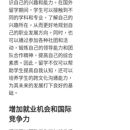
识自己的兴趣和能力。在国外
留学期间，学生可以接触到不
同的学科和专业，了解自己的
兴趣所在，从而更好地规划自
己的职业发展方向。同时，也
可以通过参加各种社团和活
动，锻炼自己的领导能力和团
队合作精神，提高自己的综合
素质。因此，留学不仅可以帮
助学生提高自我认知，还可以
培养学生的跨文化沟通能力，
为其未来的发展打下良好的基
础。
增加就业机会和国际
竞争力