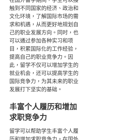
触到不同国家的经济、政治和
文化环境，了解国际市场的需
求和机遇，从而更好地规划自
己的职业发展方向。同时，也
可以通过参加各种实习和项
目，积累国际化的工作经验，
提高自己的职业竞争力。因
此，留学不仅可以增加学生的
就业机会，还可以提高学生的
国际竞争力，为其未来的职业
发展打下坚实的基础。
丰富个人履历和增加
求职竞争力
留学可以帮助学生丰富个人履
历和增加求职竞争力。在国外