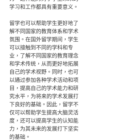
学习和工作都具有重要意义。
留学也可以帮助学生更好地了
解不同国家的教育体系和学术
氛围。在国外留学期间，学生
可以接触到不同的学科和专
业，了解不同国家的教育理念
和学术传统，从而更好地拓展
自己的学术视野。同时，也可
以通过参加各种学术活动和项
目，提高自己的学术能力和研
究水平，为将来的学术发展打
下良好的基础。因此，留学不
仅可以帮助学生提高大脑灵活
度，还可以提高学生的认知能
力，为其未来的发展打下坚实
的基础。