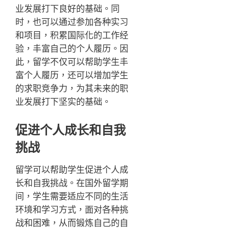
业发展打下良好的基础。同
时，也可以通过参加各种实习
和项目，积累国际化的工作经
验，丰富自己的个人履历。因
此，留学不仅可以帮助学生丰
富个人履历，还可以增加学生
的求职竞争力，为其未来的职
业发展打下坚实的基础。
促进个人成长和自我
挑战
留学可以帮助学生促进个人成
长和自我挑战。在国外留学期
间，学生需要适应不同的生活
环境和学习方式，面对各种挑
战和困难，从而锻炼自己的自