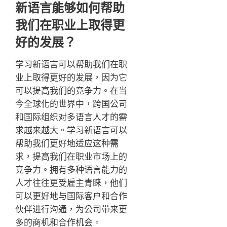
新语言能够如何帮助
我们在职业上取得更
好的发展？
学习新语言可以帮助我们在职
业上取得更好的发展，因为它
可以提高我们的竞争力。在当
今全球化的世界中，跨国公司
和国际组织对多语言人才的需
求越来越大。学习新语言可以
帮助我们更好地适应这种需
求，提高我们在职业市场上的
竞争力。拥有多种语言能力的
人才往往更受雇主青睐，他们
可以更好地与国际客户和合作
伙伴进行沟通，为公司带来更
多的商机和合作机会。