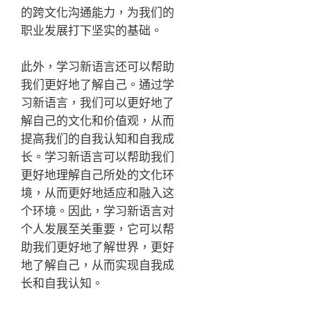
的跨文化沟通能力，为我们的
职业发展打下坚实的基础。
此外，学习新语言还可以帮助
我们更好地了解自己。通过学
习新语言，我们可以更好地了
解自己的文化和价值观，从而
提高我们的自我认知和自我成
长。学习新语言可以帮助我们
更好地理解自己所处的文化环
境，从而更好地适应和融入这
个环境。因此，学习新语言对
个人发展至关重要，它可以帮
助我们更好地了解世界，更好
地了解自己，从而实现自我成
长和自我认知。