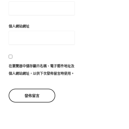
個人網站網址
在
瀏覽器
中儲存顯示名稱、電子郵件地址及
個人網站網址，以供下次發佈留言時使用。