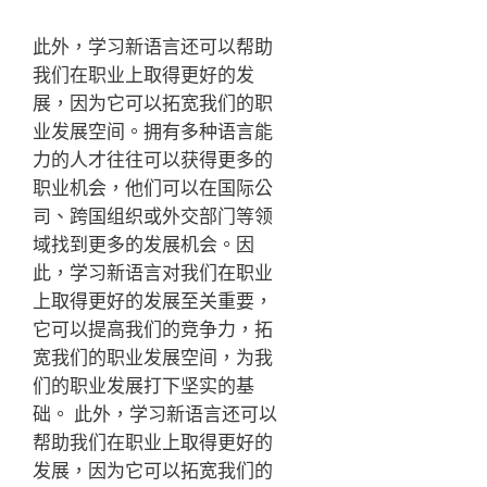
此外，学习新语言还可以帮助
我们在职业上取得更好的发
展，因为它可以拓宽我们的职
业发展空间。拥有多种语言能
力的人才往往可以获得更多的
职业机会，他们可以在国际公
司、跨国组织或外交部门等领
域找到更多的发展机会。因
此，学习新语言对我们在职业
上取得更好的发展至关重要，
它可以提高我们的竞争力，拓
宽我们的职业发展空间，为我
们的职业发展打下坚实的基
础。 此外，学习新语言还可以
帮助我们在职业上取得更好的
发展，因为它可以拓宽我们的