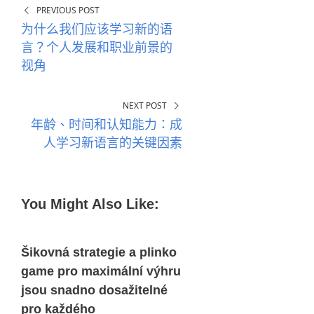
PREVIOUS POST
为什么我们应该学习新的语
言？个人发展和职业前景的
视角
NEXT POST
年龄、时间和认知能力：成
人学习新语言的关键因素
You Might Also Like:
Šikovná strategie a plinko
game pro maximální výhru
jsou snadno dosažitelné
pro každého