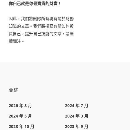
你自己就是你最寶貴的財富！
因此，我們將刪除所有現有關於財務
知識的文章。我們將撰寫有關如何投
資自己，提升自己技能的文章，請繼
續關注。
彙整
2026 年 8 月
2024 年 7 月
2024 年 5 月
2024 年 3 月
2023 年 10 月
2023 年 9 月