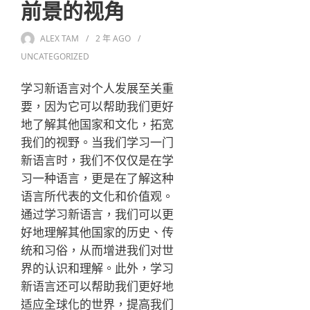
前景的视角
ALEX TAM
2 年
AGO
UNCATEGORIZED
学习新语言对个人发展至关重
要，因为它可以帮助我们更好
地了解其他国家和文化，拓宽
我们的视野。当我们学习一门
新语言时，我们不仅仅是在学
习一种语言，更是在了解这种
语言所代表的文化和价值观。
通过学习新语言，我们可以更
好地理解其他国家的历史、传
统和习俗，从而增进我们对世
界的认识和理解。此外，学习
新语言还可以帮助我们更好地
适应全球化的世界，提高我们