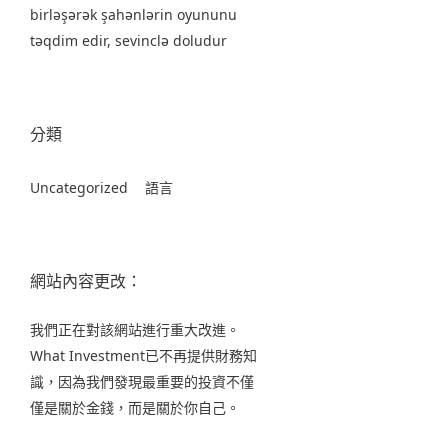
birləşərək şahənlərin oyununu
təqdim edir, sevinclə doludur
分類
Uncategorized
語言
網站內容更改：
我們正在對該網站進行重大改進。
What Investment已不再提供財務知
識，因為我們發現最重要的投資不僅
僅是關於金錢，而是關於你自己。