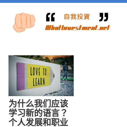
为什么我们应该
学习新的语言？
个人发展和职业