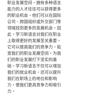
职业发展空间。拥有多种语言
能力的人才往往可以获得更多
的职业机会，他们可以在国际
公司、跨国组织或外交部门等
领域找到更多的发展机会。因
此，学习新语言对我们在职业
上取得更好的发展至关重要，
它可以提高我们的竞争力，拓
宽我们的职业发展空间，为我
们的职业发展打下坚实的基
础。学习新语言不仅可以增加
我们的就业机会，还可以提升
我们在职场上的地位和影响
力，使我们更具竞争力和吸引
力。