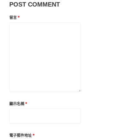
POST COMMENT
留言
*
顯示名稱
*
電子郵件地址
*