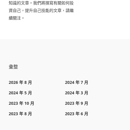
知識的文章。我們將撰寫有關如何投
資自己，提升自己技能的文章，請繼
續關注。
彙整
2026 年 8 月
2024 年 7 月
2024 年 5 月
2024 年 3 月
2023 年 10 月
2023 年 9 月
2023 年 8 月
2023 年 6 月