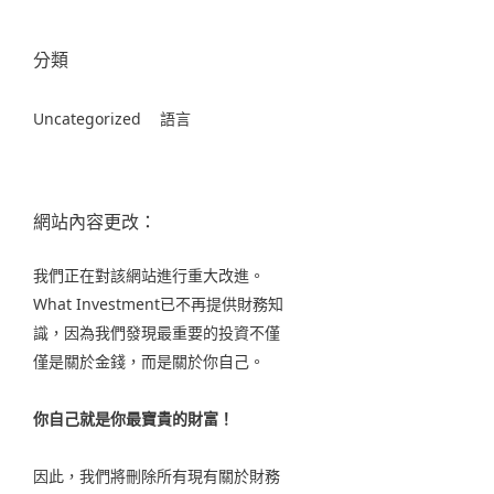
分類
Uncategorized
語言
網站內容更改：
我們正在對該網站進行重大改進。
What Investment已不再提供財務知
識，因為我們發現最重要的投資不僅
僅是關於金錢，而是關於你自己。
你自己就是你最寶貴的財富！
因此，我們將刪除所有現有關於財務