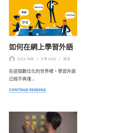
如何在網上學習外語
ALEX TAM
3 年
AGO
語言
在這個數位化的世界裡，學習外語
已經不再僅…
CONTINUE READING