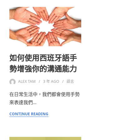
如何使用西班牙語手
勢增強你的溝通能力
ALEX TAM
3 年
AGO
語言
在日常生活中，我們都會使用手勢
來表達我們…
CONTINUE READING