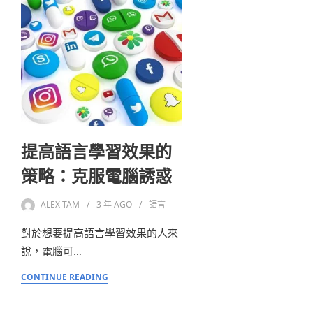
提高語言學習效果的
策略：克服電腦誘惑
ALEX TAM
3 年
AGO
語言
對於想要提高語言學習效果的人來
說，電腦可…
CONTINUE READING