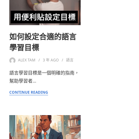
如何設定合適的語言
學習目標
ALEX TAM
3 年
AGO
語言
語言學習目標是一個明確的指南，
幫助學習者…
CONTINUE READING