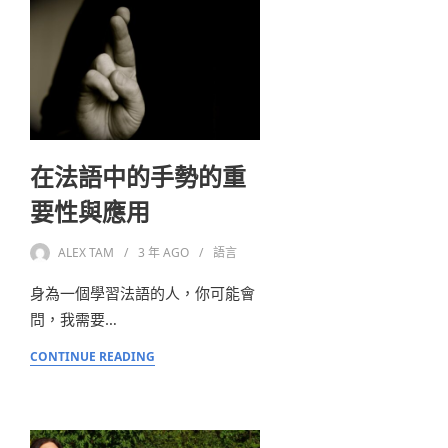
在法語中的手勢的重
要性與應用
ALEX TAM
3 年
AGO
語言
身為一個學習法語的人，你可能會
問，我需要…
CONTINUE READING