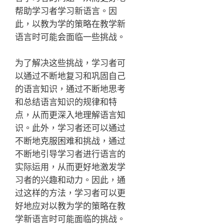
帮助学习者学习新语言。因
此，以教为学的策略在教学新
语言时可能会面临一些挑战。
为了解决这些挑战，学习者可
以通过不断地复习和巩固自己
的语言知识，通过不断地思考
和总结语言知识的规律和特
点，从而更深入地理解语言知
识。此外，学习者还可以通过
不断地克服困难和挑战，通过
不断地引导学习者进行语言的
实际运用，从而更好地激发学
习者的兴趣和动力。因此，通
过这样的方法，学习者可以更
好地应对以教为学的策略在教
学新语言时可能面临的挑战。