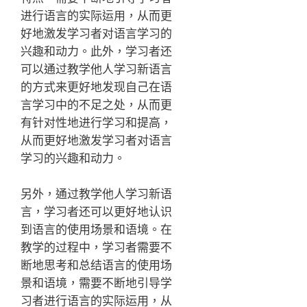
进行语言的实际运用，从而更
好地激发学习者对语言学习的
兴趣和动力。此外，学习者还
可以通过教学他人学习新语言
的方式来更好地发现自己在语
言学习中的不足之处，从而更
有针对性地进行学习和提高，
从而更好地激发学习者对语言
学习的兴趣和动力。
另外，通过教学他人学习新语
言，学习者还可以更好地认识
到语言的使用场景和语境。在
教学的过程中，学习者需要不
断地思考和总结语言的使用场
景和语境，需要不断地引导学
习者进行语言的实际运用，从