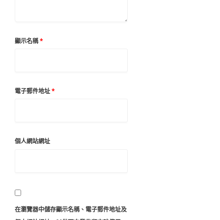
顯示名稱
*
電子郵件地址
*
個人網站網址
在
瀏覽器
中儲存顯示名稱、電子郵件地址及