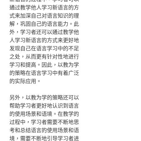
通过教学他人学习新语言的方
式来加深自己对语言知识的理
解，巩固自己的语言能力。此
外，学习者还可以通过教学他
人学习新语言的方式来更好地
发现自己在语言学习中的不足
之处，从而更有针对性地进行
学习和提高。因此，以教为学
的策略在语言学习中有着广泛
的实际应用。
另外，以教为学的策略还可以
帮助学习者更好地认识到语言
的使用场景和语境。在教学的
过程中，学习者需要不断地思
考和总结语言的使用场景和语
境，需要不断地引导学习者进