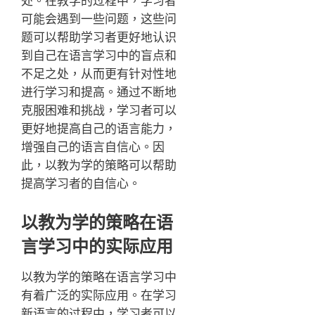
处。在教学的过程中，学习者
可能会遇到一些问题，这些问
题可以帮助学习者更好地认识
到自己在语言学习中的盲点和
不足之处，从而更有针对性地
进行学习和提高。通过不断地
克服困难和挑战，学习者可以
更好地提高自己的语言能力，
增强自己的语言自信心。因
此，以教为学的策略可以帮助
提高学习者的自信心。
以教为学的策略在语
言学习中的实际应用
以教为学的策略在语言学习中
有着广泛的实际应用。在学习
新语言的过程中，学习者可以