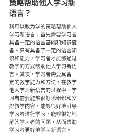
策略帮助他人学习新
语言？
利用以教为学的策略帮助他人
学习新语言，首先需要学习者
具备一定的语言基础和知识储
备。只有具备了一定的语言知
识和能力，学习者才能够通过
教学的方式帮助他人学习新语
言。其次，学习者需要具备一
定的教学能力和方法。在教学
他人学习新语言的过程中，学
习者需要能够很好地组织和安
排教学内容，能够很好地引导
学习者进行学习，能够很好地
解答学习者的问题，从而帮助
学习者更好地学习新语言。