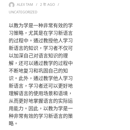
ALEX TAM
2 年
AGO
UNCATEGORIZED
以教为学是一种非常有效的学
习策略，尤其是在学习新语言
的过程中。通过教授他人学习
新语言的知识，学习者不仅可
以加深自己对语言知识的理
解，还可以通过教学的过程中
不断地复习和巩固自己的知
识。此外，通过教学他人学习
新语言，学习者还可以更好地
理解语言的使用场景和语境，
从而更好地掌握语言的实际运
用能力。因此，以教为学是一
种非常有效的学习新语言的策
略。