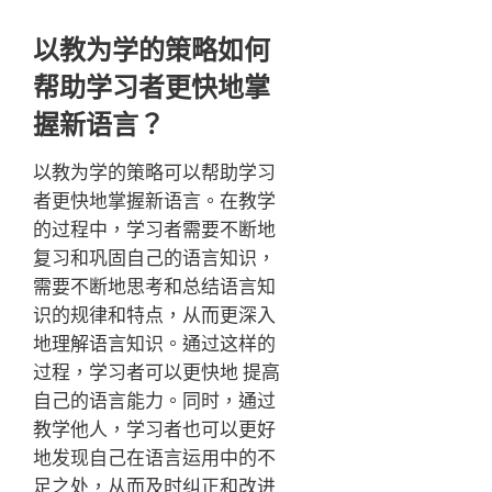
以教为学的策略如何
帮助学习者更快地掌
握新语言？
以教为学的策略可以帮助学习
者更快地掌握新语言。在教学
的过程中，学习者需要不断地
复习和巩固自己的语言知识，
需要不断地思考和总结语言知
识的规律和特点，从而更深入
地理解语言知识。通过这样的
过程，学习者可以更快地 提高
自己的语言能力。同时，通过
教学他人，学习者也可以更好
地发现自己在语言运用中的不
足之处，从而及时纠正和改进