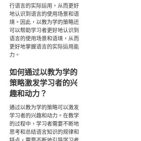
行语言的实际运用，从而更好
地认识到语言的使用场景和语
境。因此，以教为学的策略还
可以帮助学习者更好地认识到
语言的使用场景和语境，从而
更好地掌握语言的实际运用能
力。
如何通过以教为学的
策略激发学习者的兴
趣和动力？
通过以教为学的策略可以激发
学习者的兴趣和动力。在教学
的过程中，学习者需要不断地
思考和总结语言知识的规律和
特点，需要不断地引导学习者