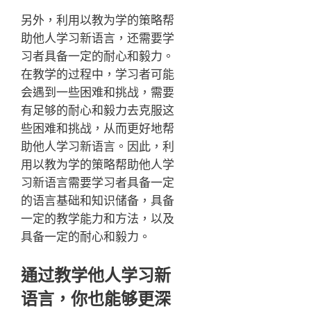
另外，利用以教为学的策略帮
助他人学习新语言，还需要学
习者具备一定的耐心和毅力。
在教学的过程中，学习者可能
会遇到一些困难和挑战，需要
有足够的耐心和毅力去克服这
些困难和挑战，从而更好地帮
助他人学习新语言。因此，利
用以教为学的策略帮助他人学
习新语言需要学习者具备一定
的语言基础和知识储备，具备
一定的教学能力和方法，以及
具备一定的耐心和毅力。
通过教学他人学习新
语言，你也能够更深