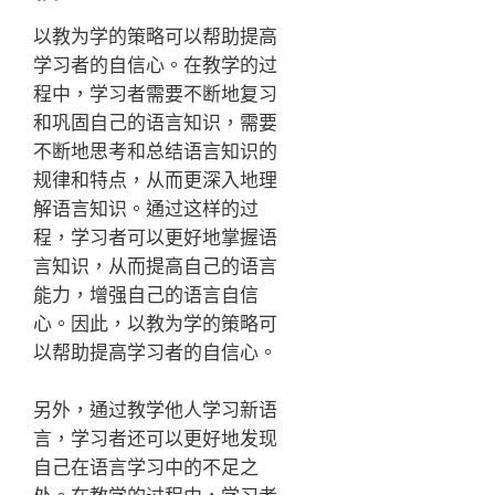
以教为学的策略可以帮助提高
学习者的自信心。在教学的过
程中，学习者需要不断地复习
和巩固自己的语言知识，需要
不断地思考和总结语言知识的
规律和特点，从而更深入地理
解语言知识。通过这样的过
程，学习者可以更好地掌握语
言知识，从而提高自己的语言
能力，增强自己的语言自信
心。因此，以教为学的策略可
以帮助提高学习者的自信心。
另外，通过教学他人学习新语
言，学习者还可以更好地发现
自己在语言学习中的不足之