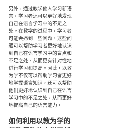
另外，通过教学他人学习新语
言，学习者还可以更好地发现
自己在语言学习中的不足之
处。在教学的过程中，学习者
可能会遇到一些问题，这些问
题可以帮助学习者更好地认识
到自己在语言学习中的盲点和
不足之处，从而更有针对性地
进行学习和提高。因此，以教
为学不仅可以帮助学习者更好
地掌握语言知识，还可以帮助
他们更好地认识到自己在语言
学习中的不足之处，从而更好
地提高自己的语言能力。
如何利用以教为学的