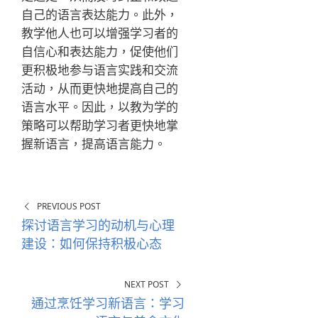
自己的语言表达能力。此外，
教学他人也可以增强学习者的
自信心和表达能力，促使他们
更积极地参与语言实践和交流
活动，从而更快地提高自己的
语言水平。因此，以教为学的
策略可以帮助学习者更快地掌
握新语言，提高语言能力。
PREVIOUS POST
探讨语言学习的动机与心理
建设：如何保持积极心态
NEXT POST
通过烹饪学习新语言：学习