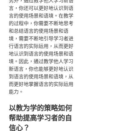
另外，通过教学他人学习新语
言，你还可以更好地认识到语
言的使用场景和语境。在教学
的过程中，你需要不断地思考
和总结语言的使用场景和语
境，需要不断地引导学习者进
行语言的实际运用，从而更好
地认识到语言的使用场景和语
境。因此，通过教学他人学习
新语言，你也能够更好地认识
到语言的使用场景和语境，从
而更好地掌握语言的实际运用
能力。
以教为学的策略如何
帮助提高学习者的自
信心？