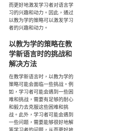
而更好地激发学习者对语言学
习的兴趣和动力。因此，通过
以教为学的策略可以激发学习
者的兴趣和动力。
以教为学的策略在教
学新语言时的挑战和
解决方法
在教学新语言时，以教为学的
策略可能会面临一些挑战。例
如，学习者可能会遇到一些困
难和挑战，需要有足够的耐心
和毅力去克服这些困难和挑
战。此外，学习者可能会遇到
一些问题，需要能够很好地解
答学习者的问题，从而更好地