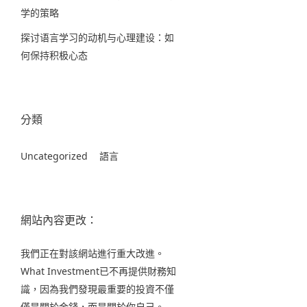
学的策略
探讨语言学习的动机与心理建设：如
何保持积极心态
分類
Uncategorized
語言
網站內容更改：
我們正在對該網站進行重大改進。
What Investment已不再提供財務知
識，因為我們發現最重要的投資不僅
僅是關於金錢，而是關於你自己。