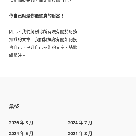
你自己就是你最寶貴的財富！
因此，我們將刪除所有現有關於財務
知識的文章。我們將撰寫有關如何投
資自己，提升自己技能的文章，請繼
續關注。
彙整
2026 年 8 月
2024 年 7 月
2024 年 5 月
2024 年 3 月