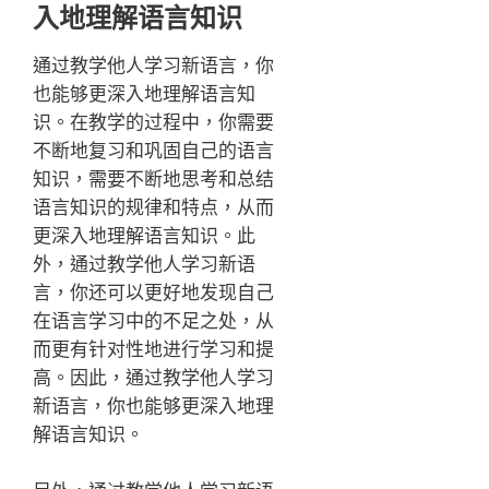
入地理解语言知识
通过教学他人学习新语言，你
也能够更深入地理解语言知
识。在教学的过程中，你需要
不断地复习和巩固自己的语言
知识，需要不断地思考和总结
语言知识的规律和特点，从而
更深入地理解语言知识。此
外，通过教学他人学习新语
言，你还可以更好地发现自己
在语言学习中的不足之处，从
而更有针对性地进行学习和提
高。因此，通过教学他人学习
新语言，你也能够更深入地理
解语言知识。